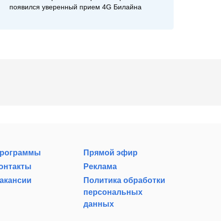
появился уверенный прием 4G Билайна
рограммы
Прямой эфир
онтакты
Реклама
акансии
Политика обработки
персональных
данных