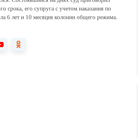
го срока, его супруга с учетом наказания по
а 6 лет и 10 месяцев колонии общего режима.