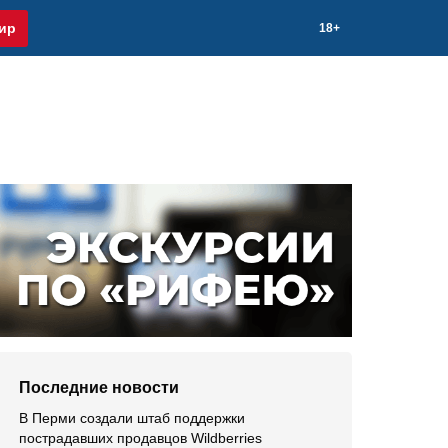
ир
18+
Последние новости
В Перми создали штаб поддержки
пострадавших продавцов Wildberries