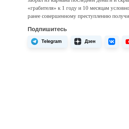
«грабителя» к 1 году и 10 месяцам условно
ранее совершенному преступлению получил
Подпишитесь
Telegram
Дзен