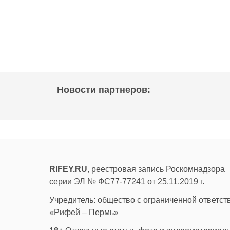
Новости партнеров:
RIFEY.RU
, реестровая запись Роскомнадзора
серии ЭЛ № ФС77-77241 от 25.11.2019 г.
Учредитель: общество с ограниченной ответс
«Рифей – Пермь»