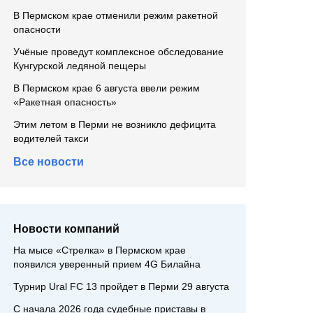
В Пермском крае отменили режим ракетной
опасности
Учёные проведут комплексное обследование
Кунгурской ледяной пещеры
В Пермском крае 6 августа ввели режим
«Ракетная опасность»
Этим летом в Перми не возникло дефицита
водителей такси
Все новости
Новости компаний
На мысе «Стрелка» в Пермском крае
появился уверенный прием 4G Билайна
Турнир Ural FC 13 пройдет в Перми 29 августа
С начала 2026 года судебные приставы в