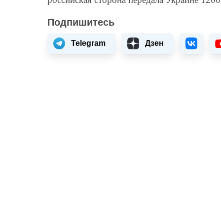
Подпишитесь
Telegram
Дзен