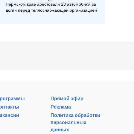
Пермском крае арестовали 23 автомобиля за
долги перед теплоснабжающей организацией
рограммы
Прямой эфир
онтакты
Реклама
акансии
Политика обработки
персональных
данных