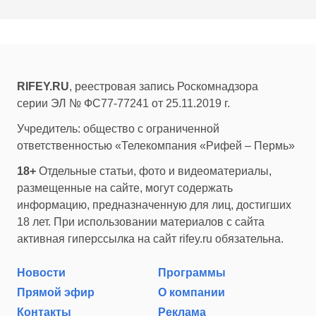
RIFEY.RU
, реестровая запись Роскомнадзора
серии ЭЛ № ФС77-77241 от 25.11.2019 г.
Учредитель: общество с ограниченной
ответственностью «Телекомпания «Рифей – Пермь»
18+
Отдельные статьи, фото и видеоматериалы,
размещенные на сайте, могут содержать
информацию, предназначенную для лиц, достигших
18 лет. При использовании материалов с сайта
активная гиперссылка на сайт rifey.ru обязательна.
Новости
Программы
Прямой эфир
О компании
Контакты
Реклама