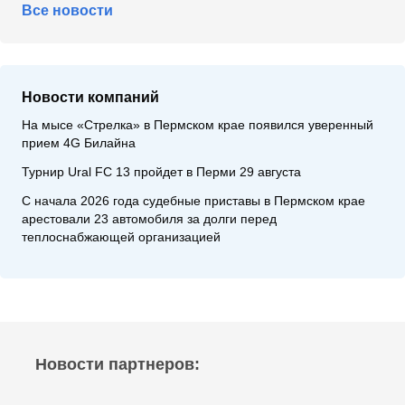
Все новости
Новости компаний
На мысе «Стрелка» в Пермском крае появился уверенный
прием 4G Билайна
Турнир Ural FC 13 пройдет в Перми 29 августа
С начала 2026 года судебные приставы в Пермском крае
арестовали 23 автомобиля за долги перед
теплоснабжающей организацией
Новости партнеров: