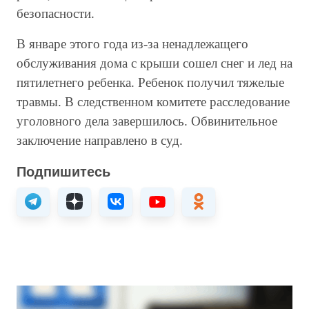
безопасности.
В январе этого года из-за ненадлежащего
обслуживания дома с крыши сошел снег и лед на
пятилетнего ребенка. Ребенок получил тяжелые
травмы. В следственном комитете расследование
уголовного дела завершилось. Обвинительное
заключение направлено в суд.
Подпишитесь