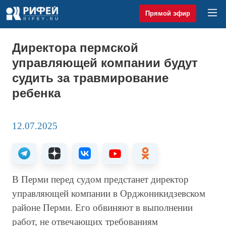
Прямой эфир
Директора пермской
управляющей компании будут
судить за травмирование
ребенка
12.07.2025
В Перми перед судом предстанет директор
управляющей компании в Орджоникидзевском
районе Перми. Его обвиняют в выполнении
работ, не отвечающих требованиям