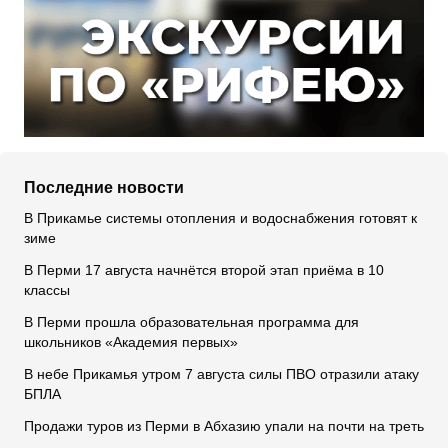
Последние новости
В Прикамье системы отопления и водоснабжения готовят к
зиме
В Перми 17 августа начнётся второй этап приёма в 10
классы
В Перми прошла образовательная программа для
школьников «Академия первых»
В небе Прикамья утром 7 августа силы ПВО отразили атаку
БПЛА
Продажи туров из Перми в Абхазию упали на почти на треть