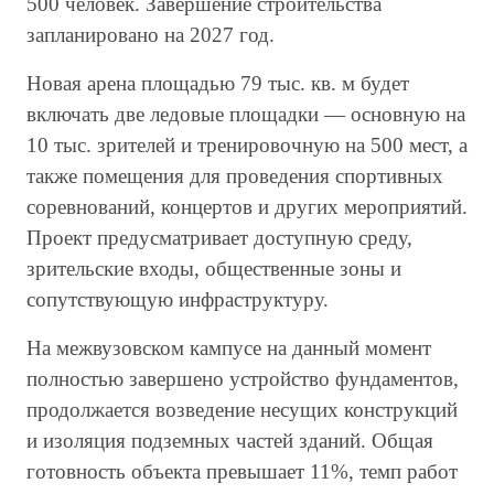
500 человек. Завершение строительства
запланировано на 2027 год.
Новая арена площадью 79 тыс. кв. м будет
включать две ледовые площадки — основную на
10 тыс. зрителей и тренировочную на 500 мест, а
также помещения для проведения спортивных
соревнований, концертов и других мероприятий.
Проект предусматривает доступную среду,
зрительские входы, общественные зоны и
сопутствующую инфраструктуру.
На межвузовском кампусе на данный момент
полностью завершено устройство фундаментов,
продолжается возведение несущих конструкций
и изоляция подземных частей зданий. Общая
готовность объекта превышает 11%, темп работ