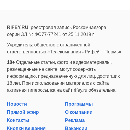
RIFEY.RU
, реестровая запись Роскомнадзора
серии ЭЛ № ФС77-77241 от 25.11.2019 г.
Учредитель: общество с ограниченной
ответственностью «Телекомпания «Рифей – Пермь»
18+
Отдельные статьи, фото и видеоматериалы,
размещенные на сайте, могут содержать
информацию, предназначенную для лиц, достигших
18 лет. При использовании материалов с сайта
активная гиперссылка на сайт rifey.ru обязательна.
Новости
Программы
Прямой эфир
О компании
Контакты
Реклама
Кнопки вещания
Вакансии