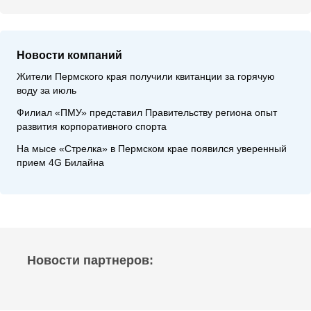
Новости компаний
Жители Пермского края получили квитанции за горячую
воду за июль
Филиал «ПМУ» представил Правительству региона опыт
развития корпоративного спорта
На мысе «Стрелка» в Пермском крае появился уверенный
прием 4G Билайна
Новости партнеров: