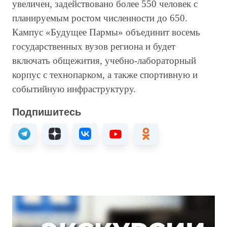
увеличен, задействовано более 550 человек с
планируемым ростом численности до 650.
Кампус «Будущее Пармы» объединит восемь
государственных вузов региона и будет
включать общежития, учебно-лабораторный
корпус с технопарком, а также спортивную и
событийную инфраструктуру.
Подпишитесь