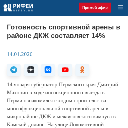
Прямой эфир
Готовность спортивной арены в
районе ДКЖ составляет 14%
14.01.2026
14 января губернатор Пермского края Дмитрий
Махонин в ходе инспекционного выезда в
Перми ознакомился с ходом строительства
многофункциональной спортивной арены в
микрорайоне ДКЖ и межвузовского кампуса в
Камской долине. На улице Локомотивной