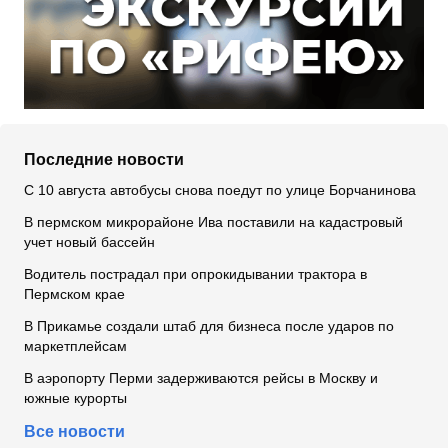
Последние новости
С 10 августа автобусы снова поедут по улице Борчанинова
В пермском микрорайоне Ива поставили на кадастровый
учет новый бассейн
Водитель пострадал при опрокидывании трактора в
Пермском крае
В Прикамье создали штаб для бизнеса после ударов по
маркетплейсам
В аэропорту Перми задерживаются рейсы в Москву и
южные курорты
Все новости