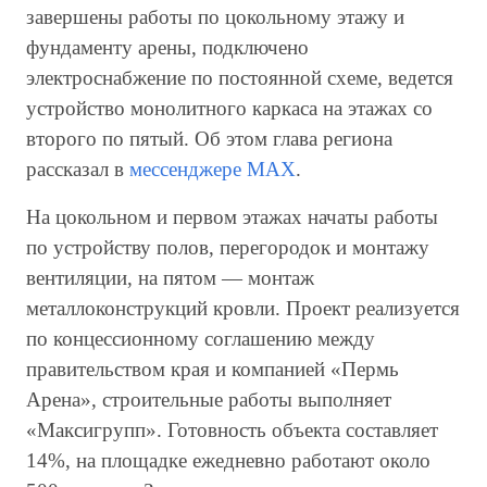
завершены работы по цокольному этажу и
фундаменту арены, подключено
электроснабжение по постоянной схеме, ведется
устройство монолитного каркаса на этажах со
второго по пятый. Об этом глава региона
рассказал в
мессенджере MAX
.
На цокольном и первом этажах начаты работы
по устройству полов, перегородок и монтажу
вентиляции, на пятом — монтаж
металлоконструкций кровли. Проект реализуется
по концессионному соглашению между
правительством края и компанией «Пермь
Арена», строительные работы выполняет
«Максигрупп». Готовность объекта составляет
14%, на площадке ежедневно работают около