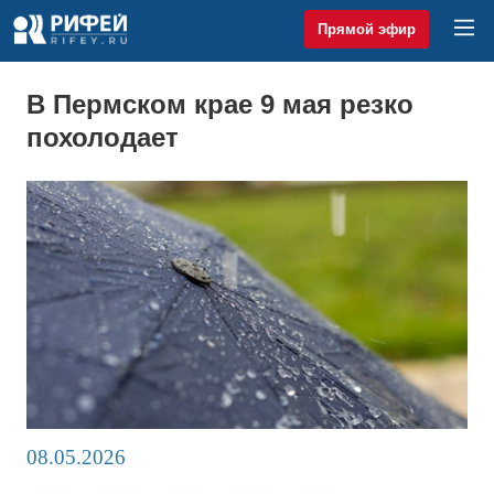
Прямой эфир
В Пермском крае 9 мая резко
похолодает
08.05.2026