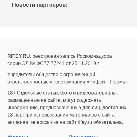
Новости партнеров:
RIFEY.RU
, реестровая запись Роскомнадзора
серии ЭЛ № ФС77-77241 от 25.11.2019 г.
Учредитель: общество с ограниченной
ответственностью «Телекомпания «Рифей – Пермь»
18+
Отдельные статьи, фото и видеоматериалы,
размещенные на сайте, могут содержать
информацию, предназначенную для лиц, достигших
18 лет. При использовании материалов с сайта
активная гиперссылка на сайт rifey.ru обязательна.
Новости
Программы