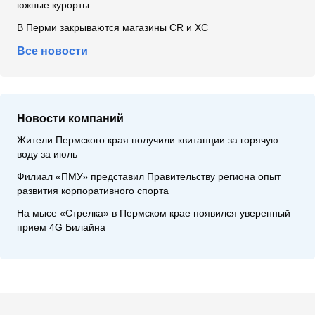
южные курорты
В Перми закрываются магазины CR и XC
Все новости
Новости компаний
Жители Пермского края получили квитанции за горячую
воду за июль
Филиал «ПМУ» представил Правительству региона опыт
развития корпоративного спорта
На мысе «Стрелка» в Пермском крае появился уверенный
прием 4G Билайна