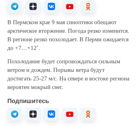
В Пермском крае 9 мая синоптики обещают
арктическое вторжение. Погода резко изменится.
В регионе резко похолодает. В Перми ожидается
до +7…+12˚.
Похолодание будет сопровождаться сильным
ветром и дождем. Порывы ветра будут
достигать 25-27 м/с. На севере и востоке региона
вероятен мокрый снег.
Подпишитесь