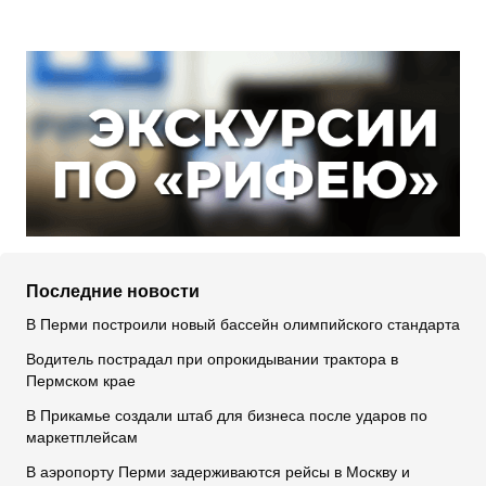
Последние новости
В Перми построили новый бассейн олимпийского стандарта
Водитель пострадал при опрокидывании трактора в
Пермском крае
В Прикамье создали штаб для бизнеса после ударов по
маркетплейсам
В аэропорту Перми задерживаются рейсы в Москву и