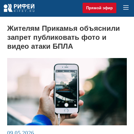
Прямой эфир
Жителям Прикамья объяснили
запрет публиковать фото и
видео атаки БПЛА
09.05.2026