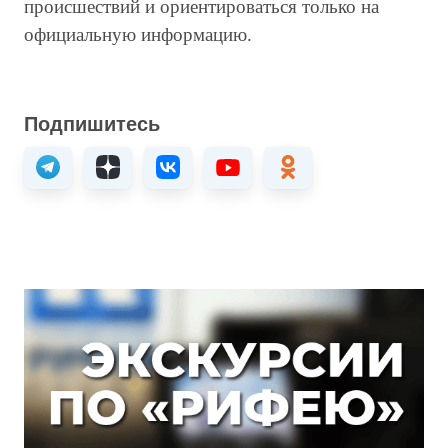
происшествий и ориентироваться только на
официальную информацию.
Подпишитесь