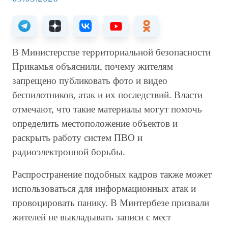
В Министерстве территориальной безопасности
Прикамья объяснили, почему жителям
запрещено публиковать фото и видео
беспилотников, атак и их последствий. Власти
отмечают, что такие материалы могут помочь
определить местоположение объектов и
раскрыть работу систем ПВО и
радиоэлектронной борьбы.
Распространение подобных кадров также может
использоваться для информационных атак и
провоцировать панику. В Минтербезе призвали
жителей не выкладывать записи с мест