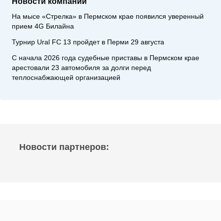
Новости компаний
На мысе «Стрелка» в Пермском крае появился уверенный
прием 4G Билайна
Турнир Ural FC 13 пройдет в Перми 29 августа
С начала 2026 года судебные приставы в Пермском крае
арестовали 23 автомобиля за долги перед
теплоснабжающей организацией
Новости партнеров: