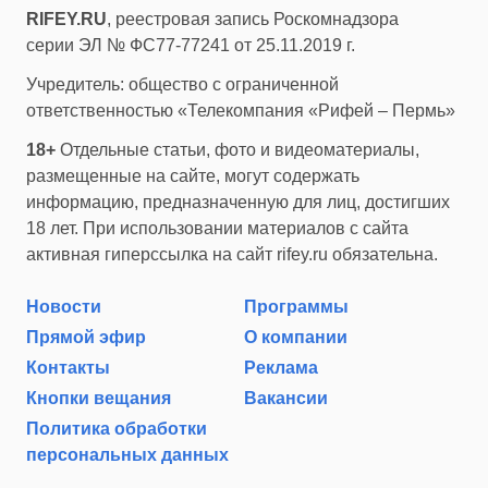
RIFEY.RU
, реестровая запись Роскомнадзора
серии ЭЛ № ФС77-77241 от 25.11.2019 г.
Учредитель: общество с ограниченной
ответственностью «Телекомпания «Рифей – Пермь»
18+
Отдельные статьи, фото и видеоматериалы,
размещенные на сайте, могут содержать
информацию, предназначенную для лиц, достигших
18 лет. При использовании материалов с сайта
активная гиперссылка на сайт rifey.ru обязательна.
Новости
Программы
Прямой эфир
О компании
Контакты
Реклама
Кнопки вещания
Вакансии
Политика обработки
персональных данных