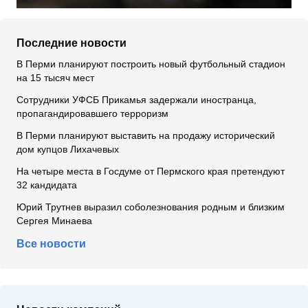
Последние новости
В Перми планируют построить новый футбольный стадион
на 15 тысяч мест
Сотрудники УФСБ Прикамья задержали иностранца,
пропагандировавшего терроризм
В Перми планируют выставить на продажу исторический
дом купцов Лихачевых
На четыре места в Госдуме от Пермского края претендуют
32 кандидата
Юрий Трутнев выразил соболезнования родным и близким
Сергея Минаева
Все новости