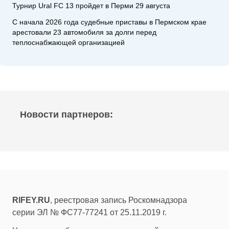
Турнир Ural FC 13 пройдет в Перми 29 августа
С начала 2026 года судебные приставы в Пермском крае
арестовали 23 автомобиля за долги перед
теплоснабжающей организацией
Новости партнеров:
RIFEY.RU
, реестровая запись Роскомнадзора
серии ЭЛ № ФС77-77241 от 25.11.2019 г.