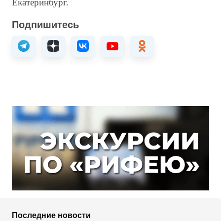
Екатеринбург.
Подпишитесь
Последние новости