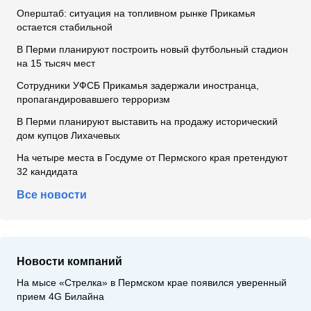
Оперштаб: ситуация на топливном рынке Прикамья
остается стабильной
В Перми планируют построить новый футбольный стадион
на 15 тысяч мест
Сотрудники УФСБ Прикамья задержали иностранца,
пропагандировавшего терроризм
В Перми планируют выставить на продажу исторический
дом купцов Лихачевых
На четыре места в Госдуме от Пермского края претендуют
32 кандидата
Все новости
Новости компаний
На мысе «Стрелка» в Пермском крае появился уверенный
прием 4G Билайна