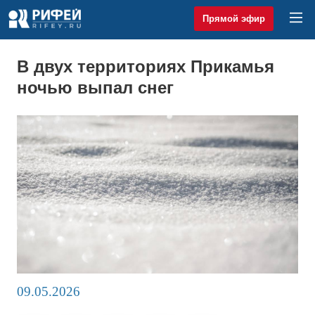
Прямой эфир
В двух территориях Прикамья
ночью выпал снег
09.05.2026