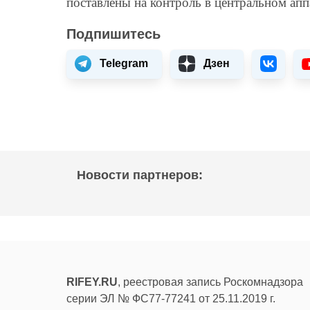
поставлены на контроль в центральном апп
Подпишитесь
Telegram
Дзен
Новости партнеров:
RIFEY.RU
, реестровая запись Роскомнадзора
серии ЭЛ № ФС77-77241 от 25.11.2019 г.