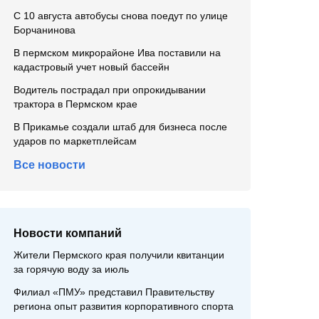
С 10 августа автобусы снова поедут по улице
Борчанинова
В пермском микрорайоне Ива поставили на
кадастровый учет новый бассейн
Водитель пострадал при опрокидывании
трактора в Пермском крае
В Прикамье создали штаб для бизнеса после
ударов по маркетплейсам
Все новости
Новости компаний
Жители Пермского края получили квитанции
за горячую воду за июль
Филиал «ПМУ» представил Правительству
региона опыт развития корпоративного спорта