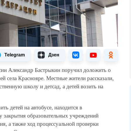
Telegram
Дзен
сии Александр Бастрыкин поручил доложить о
ей села Краснояре. Местные жители рассказали,
ственную школу и детсад, а детей возить на
ть детей на автобусе, находится в
ту закрытия образовательных учреждений
ия, а также ход процессуальной проверки