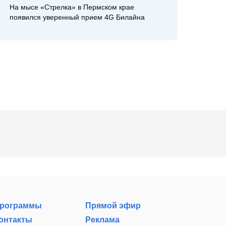
На мысе «Стрелка» в Пермском крае
появился уверенный прием 4G Билайна
рограммы
Прямой эфир
онтакты
Реклама