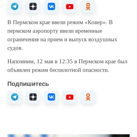
В Пермском крае ввели режим «Ковер». В
пермском аэропорту ввели временные
ограничения на прием и выпуск воздушных
судов.
Напомним, 12 мая в 12:35 в Пермском крае был
объявлен режим беспилотной опасности.
Подпишитесь