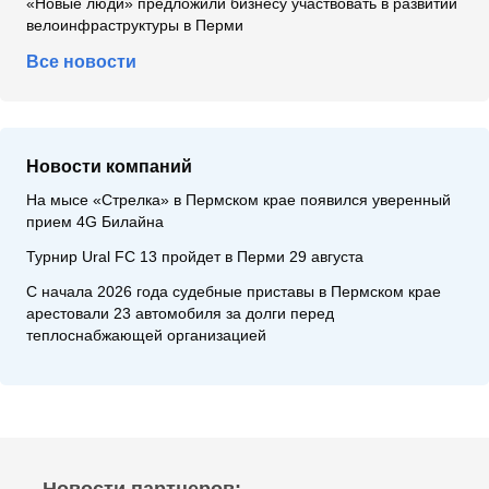
«Новые люди» предложили бизнесу участвовать в развитии
велоинфраструктуры в Перми
Все новости
Новости компаний
На мысе «Стрелка» в Пермском крае появился уверенный
прием 4G Билайна
Турнир Ural FC 13 пройдет в Перми 29 августа
С начала 2026 года судебные приставы в Пермском крае
арестовали 23 автомобиля за долги перед
теплоснабжающей организацией