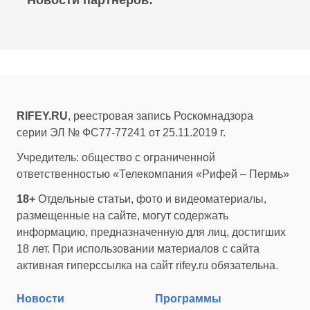
Новости партнеров:
RIFEY.RU
, реестровая запись Роскомнадзора
серии ЭЛ № ФС77-77241 от 25.11.2019 г.
Учредитель: общество с ограниченной
ответственностью «Телекомпания «Рифей – Пермь»
18+
Отдельные статьи, фото и видеоматериалы,
размещенные на сайте, могут содержать
информацию, предназначенную для лиц, достигших
18 лет. При использовании материалов с сайта
активная гиперссылка на сайт rifey.ru обязательна.
Новости
Программы