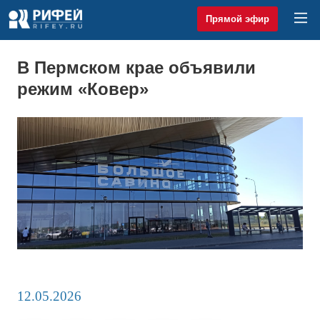
Прямой эфир
В Пермском крае объявили
режим «Ковер»
12.05.2026