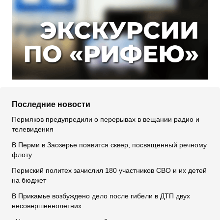
Последние новости
Пермяков предупредили о перерывах в вещании радио и
телевидения
В Перми в Заозерье появится сквер, посвященный речному
флоту
Пермский политех зачислил 180 участников СВО и их детей
на бюджет
В Прикамье возбуждено дело после гибели в ДТП двух
несовершеннолетних