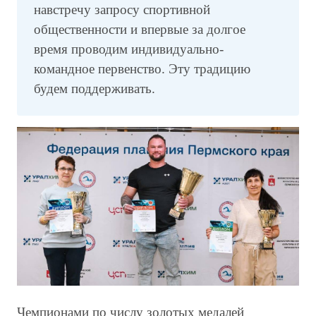
навстречу запросу спортивной
общественности и впервые за долгое
время проводим индивидуально-
командное первенство. Эту традицию
будем поддерживать.
Чемпионами по числу золотых медалей