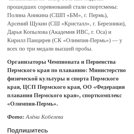
прошедших соревнований стали спортсмены:
Полина Аникина (СШП «БМ», г. Пермь),
Арсений Щукин (СШ «Кристалл», г. Березники),
Дарья Копылова (Академия ИВС, г. Оса) и
Кирилл Панцирев (СК «Олимпия-Пермь») — у
всех по три медали высшей пробы.
Организаторы Чемпионата и Первенства
Пермского края по плаванию: Министерство
физической культуры и спорта Пермского
края, ЦСП Пермского края, ОО «Федерация
плавания Пермского края», спорткомплекс
«Олимпия-Пермь».
Фото:
Алёна Кобелева
Подпишитесь