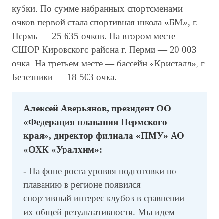
кубки. По сумме набранных спортсменами
очков первой стала спортивная школа «БМ», г.
Пермь — 25 635 очков. На втором месте —
СШОР Кировского района г. Перми — 20 003
очка. На третьем месте — бассейн «Кристалл», г.
Березники — 18 503 очка.
Алексей Аверьянов, президент ОО
«Федерация плавания Пермского
края», директор филиала «ПМУ» АО
«ОХК «Уралхим»:
- На фоне роста уровня подготовки по
плаванию в регионе появился
спортивный интерес клубов в сравнении
их общей результативности. Мы идем