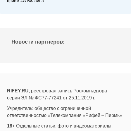
прием 4G Билайна
Новости партнеров:
RIFEY.RU
, реестровая запись Роскомнадзора
серии ЭЛ № ФС77-77241 от 25.11.2019 г.
Учредитель: общество с ограниченной
ответственностью «Телекомпания «Рифей – Пермь»
18+
Отдельные статьи, фото и видеоматериалы,