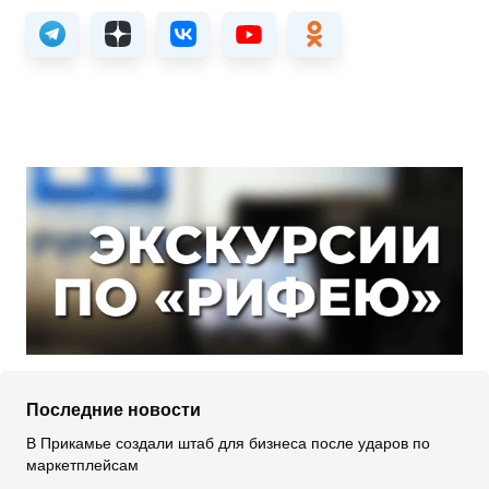
Последние новости
В Прикамье создали штаб для бизнеса после ударов по
маркетплейсам