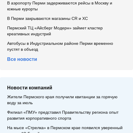
В аэропорту Перми задерживаются рейсы в Москву и
южные курорты
В Перми закрываются магазины CR и XC
Пермский ТЦ «Айсберг Модерн» займет кластер
креативных индустрий
Автобусы в Индустриальном районе Перми временно
пустят в объезд
Все новости
Новости компаний
Жители Пермского края получили квитанции за горячую
воду за июль
Филиал «ПМУ» представил Правительству региона опыт
развития корпоративного спорта
На мысе «Стрелка» в Пермском крае появился уверенный