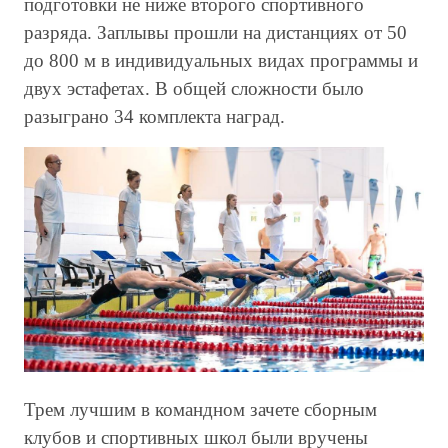
подготовки не ниже второго спортивного
разряда. Заплывы прошли на дистанциях от 50
до 800 м в индивидуальных видах программы и
двух эстафетах. В общей сложности было
разыграно 34 комплекта наград.
Трем лучшим в командном зачете сборным
клубов и спортивных школ были вручены