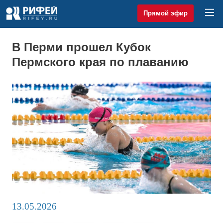
Прямой эфир
В Перми прошел Кубок
Пермского края по плаванию
13.05.2026