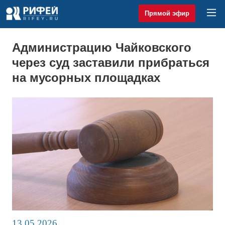
Прямой эфир
Администрацию Чайковского
через суд заставили прибраться
на мусорных площадках
13.05.2026