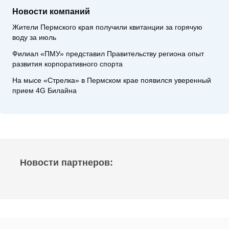
Новости компаний
Жители Пермского края получили квитанции за горячую
воду за июль
Филиал «ПМУ» представил Правительству региона опыт
развития корпоративного спорта
На мысе «Стрелка» в Пермском крае появился уверенный
прием 4G Билайна
Новости партнеров: