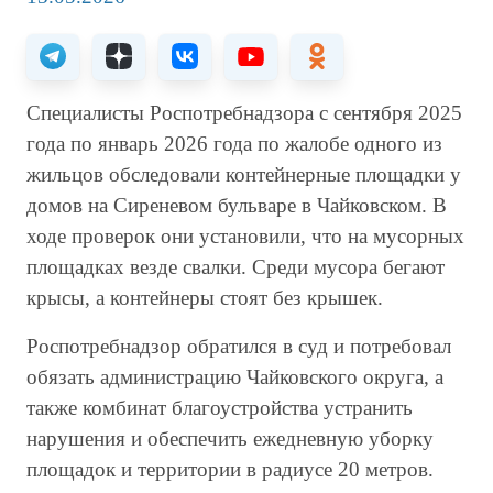
Специалисты Роспотребнадзора с сентября 2025
года по январь 2026 года по жалобе одного из
жильцов обследовали контейнерные площадки у
домов на Сиреневом бульваре в Чайковском. В
ходе проверок они установили, что на мусорных
площадках везде свалки. Среди мусора бегают
крысы, а контейнеры стоят без крышек.
Роспотребнадзор обратился в суд и потребовал
обязать администрацию Чайковского округа, а
также комбинат благоустройства устранить
нарушения и обеспечить ежедневную уборку
площадок и территории в радиусе 20 метров.