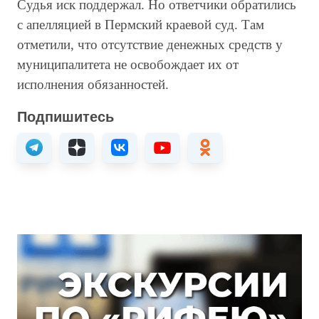
Судья иск поддержал. Но ответчики обратились
с апелляцией в Пермский краевой суд. Там
отметили, что отсутствие денежных средств у
муниципалитета не освобождает их от
исполнения обязанностей.
Подпишитесь