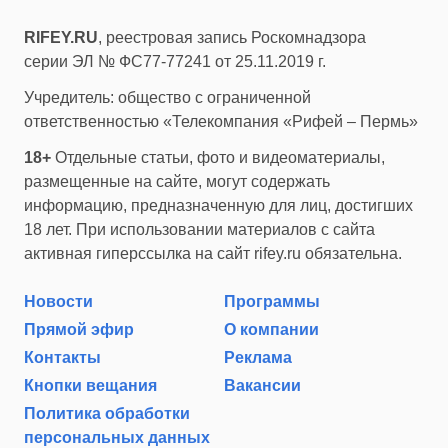
RIFEY.RU
, реестровая запись Роскомнадзора
серии ЭЛ № ФС77-77241 от 25.11.2019 г.
Учредитель: общество с ограниченной
ответственностью «Телекомпания «Рифей – Пермь»
18+
Отдельные статьи, фото и видеоматериалы,
размещенные на сайте, могут содержать
информацию, предназначенную для лиц, достигших
18 лет. При использовании материалов с сайта
активная гиперссылка на сайт rifey.ru обязательна.
Новости
Программы
Прямой эфир
О компании
Контакты
Реклама
Кнопки вещания
Вакансии
Политика обработки
персональных данных