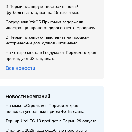
В Перми планируют построить новый
футбольный стадион на 15 тысяч мест
Сотрудники УФСБ Прикамья задержали
иностранца, пропагандировавшего терроризм
В Перми планируют выставить на продажу
исторический дом купцов Лихачевых
На четыре места в Госдуме от Пермского края
претендуют 32 кандидата
Все новости
Новости компаний
На мысе «Стрелка» в Пермском крае
появился уверенный прием 4G Билайна
Турнир Ural FC 13 пройдет в Перми 29 августа
С начала 2026 года судебные приставы в