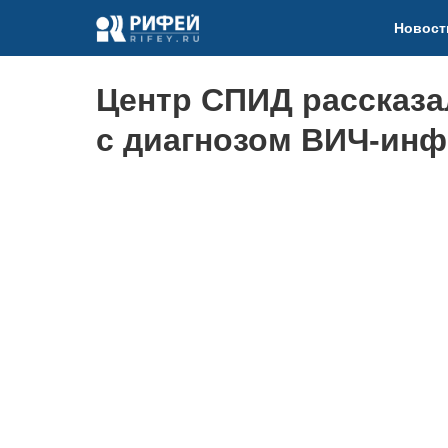
Новост
Центр СПИД рассказа
с диагнозом ВИЧ-инф