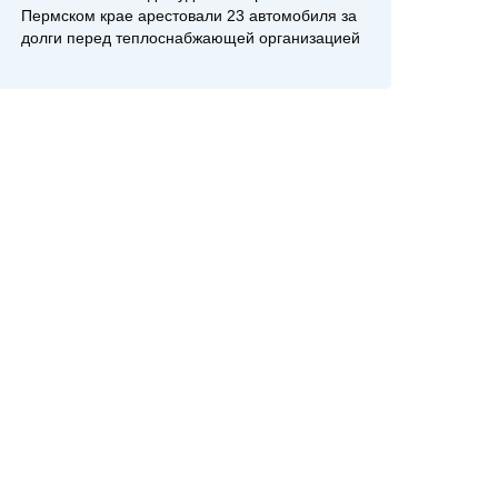
Пермском крае арестовали 23 автомобиля за
долги перед теплоснабжающей организацией