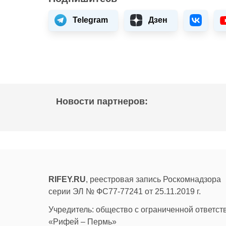
Telegram
Дзен
Новости партнеров:
RIFEY.RU
, реестровая запись Роскомнадзора
серии ЭЛ № ФС77-77241 от 25.11.2019 г.
Учредитель: общество с ограниченной ответс
«Рифей – Пермь»