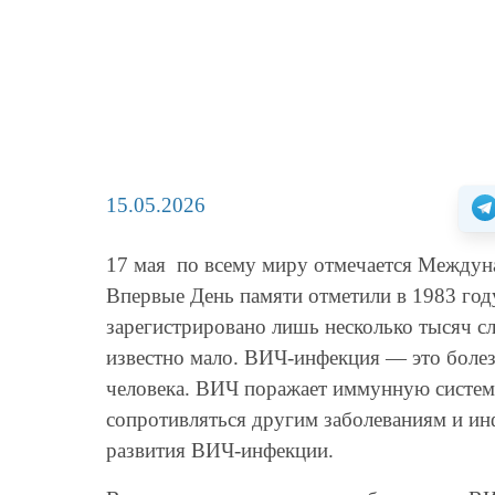
15.05.2026
17 мая по всему миру отмечается Между
Впервые День памяти отметили в 1983 год
зарегистрировано лишь несколько тысяч с
известно мало. ВИЧ-инфекция — это боле
человека. ВИЧ поражает иммунную систему
сопротивляться другим заболеваниям и и
развития ВИЧ-инфекции.