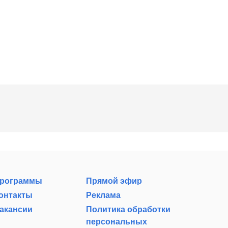
рограммы
Прямой эфир
онтакты
Реклама
акансии
Политика обработки
персональных