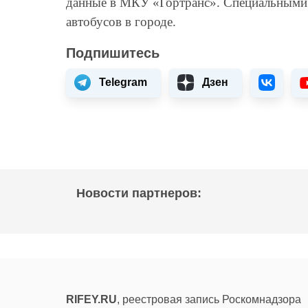
данные в МКУ «Гортранс». Специальными
автобусов в городе.
Подпишитесь
Telegram
Дзен
Новости партнеров:
RIFEY.RU
, реестровая запись Роскомнадзора