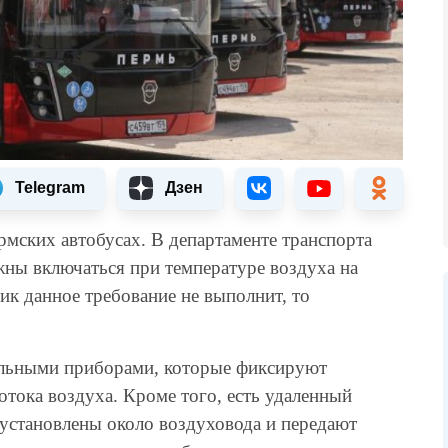
Telegram
Дзен
мских автобусах. В департаменте транспорта
ны включаться при температуре воздуха на
ик данное требование не выполнит, то
альными приборами, которые фиксируют
отока воздуха. Кроме того, есть удаленный
установлены около воздуховода и передают