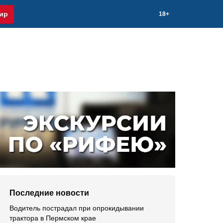
ир
18+
Последние новости
Водитель пострадал при опрокидывании
трактора в Пермском крае