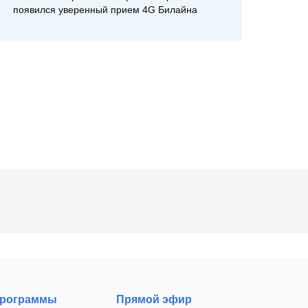
появился уверенный прием 4G Билайна
рограммы
Прямой эфир