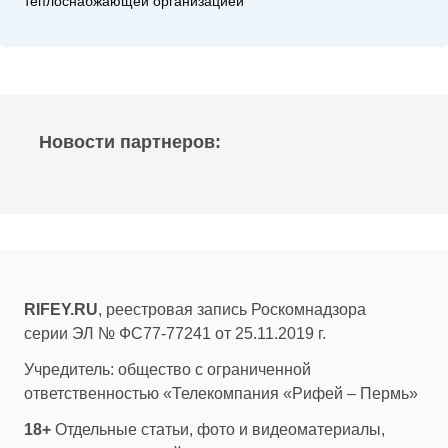
теплоснабжающей организацией
Новости партнеров:
RIFEY.RU
, реестровая запись Роскомнадзора
серии ЭЛ № ФС77-77241 от 25.11.2019 г.
Учредитель: общество с ограниченной
ответственностью «Телекомпания «Рифей – Пермь»
18+
Отдельные статьи, фото и видеоматериалы,