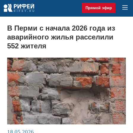
Прямой эфир
В Перми с начала 2026 года из
аварийного жилья расселили
552 жителя
18.05.2026