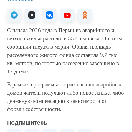
С начала 2026 года в Перми из аварийного и
ветхого жилья расселили 552 человека. Об этом
сообщили rifey.ru в мэрии. Общая площадь
расселённого жилого фонда составила 9,7 тыс.
кв. метров, полностью расселение завершено в
17 домах.
В рамках программы по расселению аварийных
домов жители получают либо новое жильё, либо
денежную компенсацию в зависимости от
формы собственности.
Подпишитесь