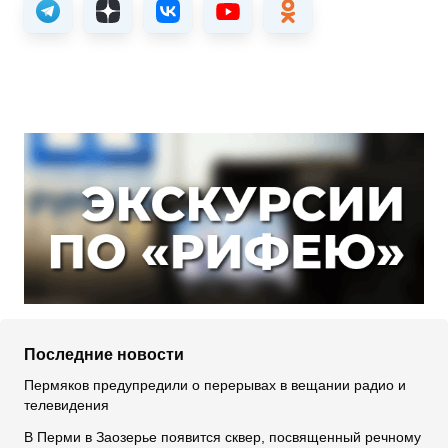
Последние новости
Пермяков предупредили о перерывах в вещании радио и
телевидения
В Перми в Заозерье появится сквер, посвященный речному