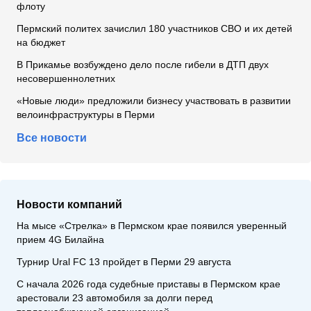
флоту
Пермский политех зачислил 180 участников СВО и их детей
на бюджет
В Прикамье возбуждено дело после гибели в ДТП двух
несовершеннолетних
«Новые люди» предложили бизнесу участвовать в развитии
велоинфраструктуры в Перми
Все новости
Новости компаний
На мысе «Стрелка» в Пермском крае появился уверенный
прием 4G Билайна
Турнир Ural FC 13 пройдет в Перми 29 августа
С начала 2026 года судебные приставы в Пермском крае
арестовали 23 автомобиля за долги перед