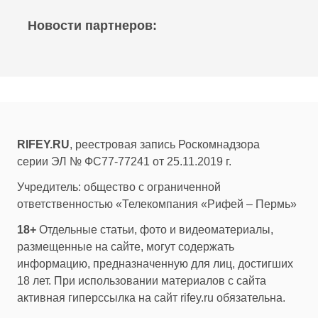
Новости партнеров:
RIFEY.RU
, реестровая запись Роскомнадзора
серии ЭЛ № ФС77-77241 от 25.11.2019 г.
Учредитель: общество с ограниченной
ответственностью «Телекомпания «Рифей – Пермь»
18+
Отдельные статьи, фото и видеоматериалы,
размещенные на сайте, могут содержать
информацию, предназначенную для лиц, достигших
18 лет. При использовании материалов с сайта
активная гиперссылка на сайт rifey.ru обязательна.