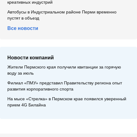
креативных индустрий
Автобусы в Индустриальном районе Перми временно
пустят в объезд
Все новости
Новости компаний
Жители Пермского края получили квитанции за горячую
воду за июль
Филиал «ПМУ» представил Правительству региона опыт
развития корпоративного спорта
На мысе «Стрелка» в Пермском крае появился уверенный
прием 4G Билайна