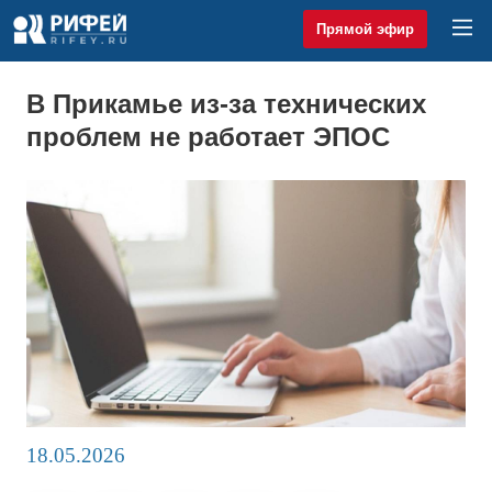
Прямой эфир
В Прикамье из-за технических
проблем не работает ЭПОС
18.05.2026