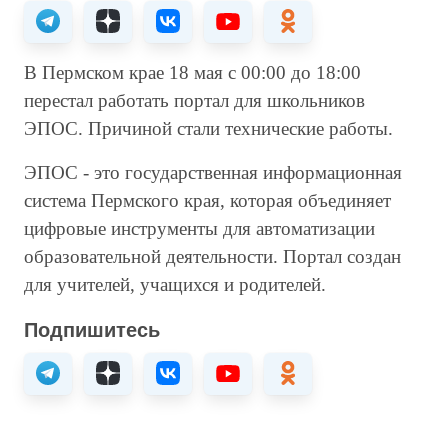
В Пермском крае 18 мая с 00:00 до 18:00
перестал работать портал для школьников
ЭПОС. Причиной стали технические работы.
ЭПОС - это государственная информационная
система Пермского края, которая объединяет
цифровые инструменты для автоматизации
образовательной деятельности. Портал создан
для учителей, учащихся и родителей.
Подпишитесь