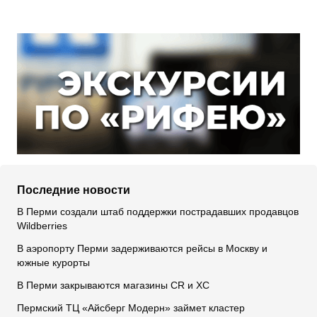
Последние новости
В Перми создали штаб поддержки пострадавших продавцов
Wildberries
В аэропорту Перми задерживаются рейсы в Москву и
южные курорты
В Перми закрываются магазины CR и XC
Пермский ТЦ «Айсберг Модерн» займет кластер