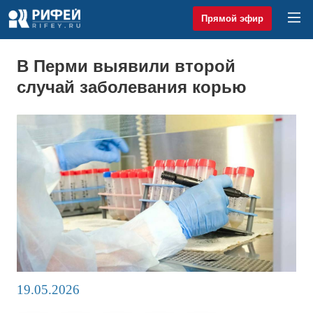
Прямой эфир
В Перми выявили второй
случай заболевания корью
19.05.2026