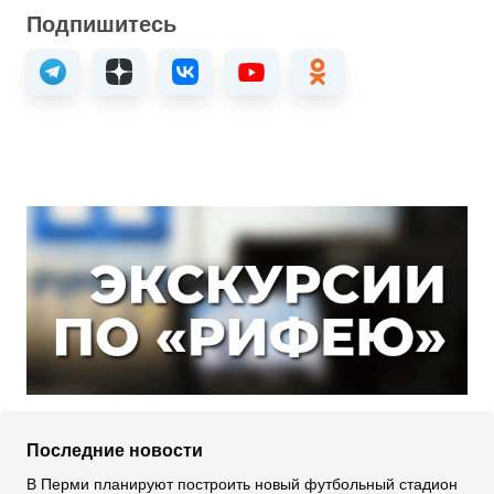
Подпишитесь
Последние новости
В Перми планируют построить новый футбольный стадион