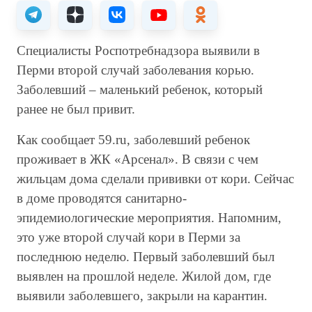
Специалисты Роспотребнадзора выявили в
Перми второй случай заболевания корью.
Заболевший – маленький ребенок, который
ранее не был привит.
Как сообщает 59.ru, заболевший ребенок
проживает в ЖК «Арсенал». В связи с чем
жильцам дома сделали прививки от кори. Сейчас
в доме проводятся санитарно-
эпидемиологические мероприятия. Напомним,
это уже второй случай кори в Перми за
последнюю неделю. Первый заболевший был
выявлен на прошлой неделе. Жилой дом, где
выявили заболевшего, закрыли на карантин.