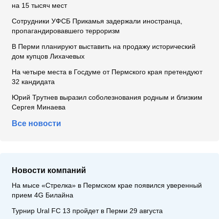
на 15 тысяч мест
Сотрудники УФСБ Прикамья задержали иностранца,
пропагандировавшего терроризм
В Перми планируют выставить на продажу исторический
дом купцов Лихачевых
На четыре места в Госдуме от Пермского края претендуют
32 кандидата
Юрий Трутнев выразил соболезнования родным и близким
Сергея Минаева
Все новости
Новости компаний
На мысе «Стрелка» в Пермском крае появился уверенный
прием 4G Билайна
Турнир Ural FC 13 пройдет в Перми 29 августа