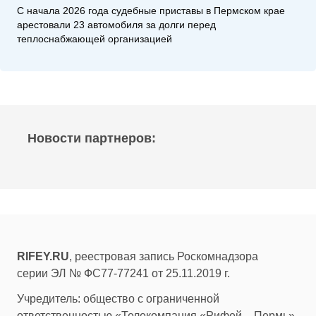
С начала 2026 года судебные приставы в Пермском крае
арестовали 23 автомобиля за долги перед
теплоснабжающей организацией
Новости партнеров:
RIFEY.RU
, реестровая запись Роскомнадзора
серии ЭЛ № ФС77-77241 от 25.11.2019 г.
Учредитель: общество с ограниченной
ответственностью «Телекомпания «Рифей – Пермь»