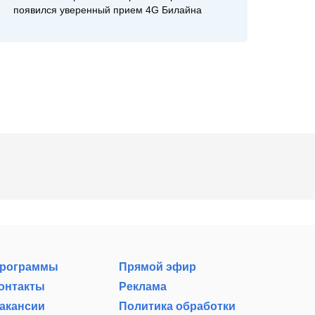
появился уверенный прием 4G Билайна
рограммы
Прямой эфир
онтакты
Реклама
акансии
Политика обработки