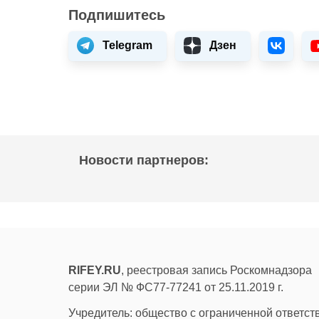
Подпишитесь
Telegram
Дзен
Новости партнеров:
RIFEY.RU
, реестровая запись Роскомнадзора
серии ЭЛ № ФС77-77241 от 25.11.2019 г.
Учредитель: общество с ограниченной ответс