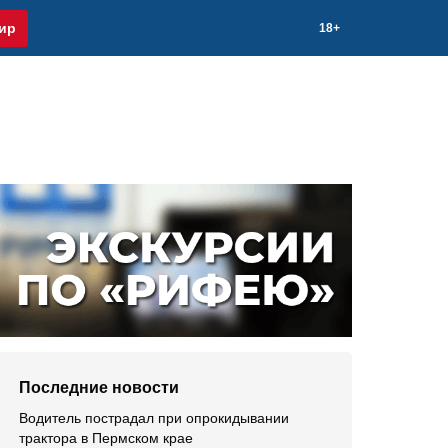
ир
18+
Последние новости
Водитель пострадал при опрокидывании
трактора в Пермском крае