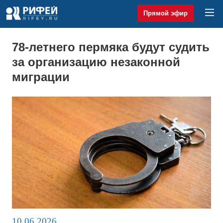
Прямой эфир
78-летнего пермяка будут судить
за организацию незаконной
миграции
10.06.2026