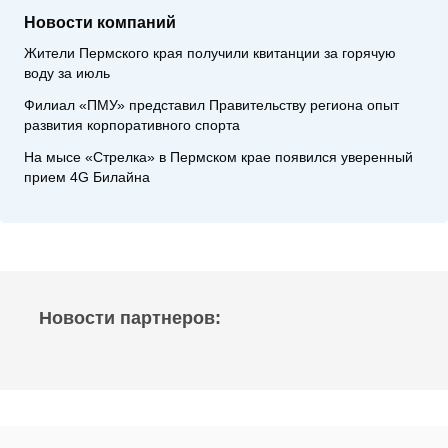
Новости компаний
Жители Пермского края получили квитанции за горячую
воду за июль
Филиал «ПМУ» представил Правительству региона опыт
развития корпоративного спорта
На мысе «Стрелка» в Пермском крае появился уверенный
прием 4G Билайна
Новости партнеров: