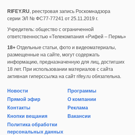
RIFEY.RU
, реестровая запись Роскомнадзора
серии ЭЛ № ФС77-77241 от 25.11.2019 г.
Учредитель: общество с ограниченной
ответственностью «Телекомпания «Рифей – Пермь»
18+
Отдельные статьи, фото и видеоматериалы,
размещенные на сайте, могут содержать
информацию, предназначенную для лиц, достигших
18 лет. При использовании материалов с сайта
активная гиперссылка на сайт rifey.ru обязательна.
Новости
Программы
Прямой эфир
О компании
Контакты
Реклама
Кнопки вещания
Вакансии
Политика обработки
персональных данных