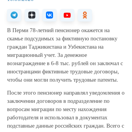
В Перми 78-летний пенсионер окажется на
скамье подсудимых за фиктивную постановку
граждан Таджикистана и Узбекистана на
миграционный учет. За денежное
вознаграждение в 6-8 тыс. рублей он заключал с
иностранцами фиктивные трудовые договоры,
чтобы они могли получить трудовые патенты.
После этого пенсионер направлял уведомления о
заключении договоров в подразделение по
вопросам миграции по месту нахождения
работодателя и использовал в документах
подставные данные российских граждан. Всего с