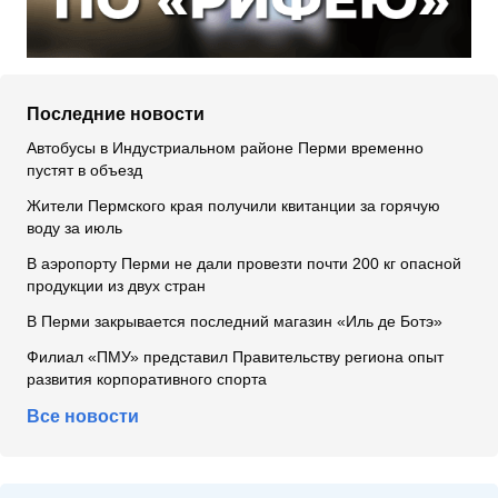
Последние новости
Автобусы в Индустриальном районе Перми временно
пустят в объезд
Жители Пермского края получили квитанции за горячую
воду за июль
В аэропорту Перми не дали провезти почти 200 кг опасной
продукции из двух стран
В Перми закрывается последний магазин «Иль де Ботэ»
Филиал «ПМУ» представил Правительству региона опыт
развития корпоративного спорта
Все новости