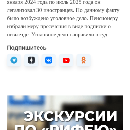
января 2024 года по июль 2025 года он
легализовал 30 иностранцев. По данному факту
было возбуждено уголовное дело. Пенсионеру
избрали меру пресечения в виде подписки о
невыезде. Уголовное дело направили в суд.
Подпишитесь