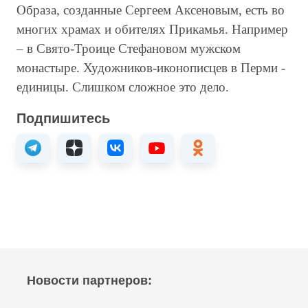
Образа, созданные Сергеем Аксеновым, есть во
многих храмах и обителях Прикамья. Например
– в Свято-Троице Стефановом мужском
монастыре. Художников-иконописцев в Перми -
единицы. Слишком сложное это дело.
Подпишитесь
Новости партнеров: