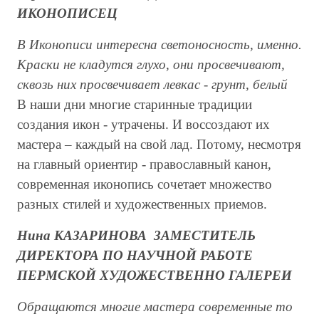
ИКОНОПИСЕЦ
В Иконописи интересна светоносность, именно.
Краски не кладутся глухо, они просвечивают,
сквозь них просвечивает левкас - грунт, белый
В наши дни многие старинные традиции
создания икон - утрачены. И воссоздают их
мастера – каждый на свой лад. Потому, несмотря
на главный ориентир - православный канон,
современная иконопись сочетает множество
разных стилей и художественных приемов.
Нина КАЗАРИНОВА ЗАМЕСТИТЕЛЬ
ДИРЕКТОРА ПО НАУЧНОЙ РАБОТЕ
ПЕРМСКОЙ ХУДОЖЕСТВЕННО ГАЛЕРЕИ
Обращаются многие мастера современные то