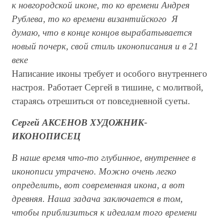
к новгородской иконе, то ко времени Андрея
Рублева, то ко времени византийского Я
думаю, что в конце концов вырабатывается
новый почерк, свой стиль иконописания и в 21
веке
Написание иконы требует и особого внутреннего
настроя. Работает Сергей в тишине, с молитвой,
стараясь отрешиться от повседневной суеты.
Сергей АКСЕНОВ ХУДОЖНИК-
ИКОНОПИСЕЦ
В наше время что-то глубинное, внутреннее в
иконописи утрачено. Можно очень легко
определить, вот современная икона, а вот
древняя. Наша задача заключается в том,
чтобы приблизиться к идеалам того времени