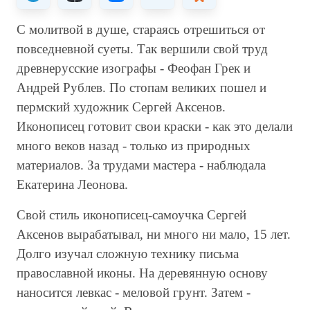
С молитвой в душе, стараясь отрешиться от
повседневной суеты. Так вершили свой труд
древнерусские изографы - Феофан Грек и
Андрей Рублев. По стопам великих пошел и
пермский художник Сергей Аксенов.
Иконописец готовит свои краски - как это делали
много веков назад - только из природных
материалов. За трудами мастера - наблюдала
Екатерина Леонова.
Свой стиль иконописец-самоучка Сергей
Аксенов вырабатывал, ни много ни мало, 15 лет.
Долго изучал сложную технику письма
православной иконы. На деревянную основу
наносится левкас - меловой грунт. Затем -