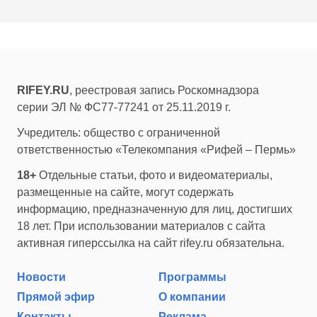
RIFEY.RU
, реестровая запись Роскомнадзора
серии ЭЛ № ФС77-77241 от 25.11.2019 г.
Учредитель: общество с ограниченной
ответственностью «Телекомпания «Рифей – Пермь»
18+
Отдельные статьи, фото и видеоматериалы,
размещенные на сайте, могут содержать
информацию, предназначенную для лиц, достигших
18 лет. При использовании материалов с сайта
активная гиперссылка на сайт rifey.ru обязательна.
Новости
Программы
Прямой эфир
О компании
Контакты
Реклама