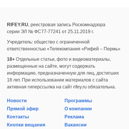
RIFEY.RU
, реестровая запись Роскомнадзора
серии ЭЛ № ФС77-77241 от 25.11.2019 г.
Учредитель: общество с ограниченной
ответственностью «Телекомпания «Рифей – Пермь»
18+
Отдельные статьи, фото и видеоматериалы,
размещенные на сайте, могут содержать
информацию, предназначенную для лиц, достигших
18 лет. При использовании материалов с сайта
активная гиперссылка на сайт rifey.ru обязательна.
Новости
Программы
Прямой эфир
О компании
Контакты
Реклама
Кнопки вещания
Вакансии