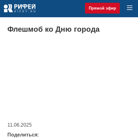
Прямой эфир
Флешмоб ко Дню города
11.06.2025
Поделиться: