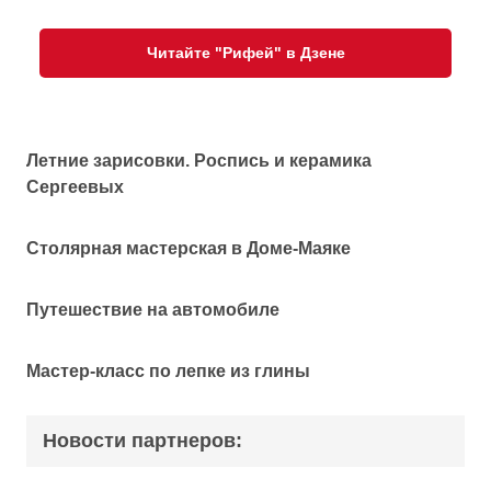
Читайте "Рифей" в Дзене
Летние зарисовки. Роспись и керамика
Сергеевых
Столярная мастерская в Доме-Маяке
Путешествие на автомобиле
Мастер-класс по лепке из глины
Новости партнеров: