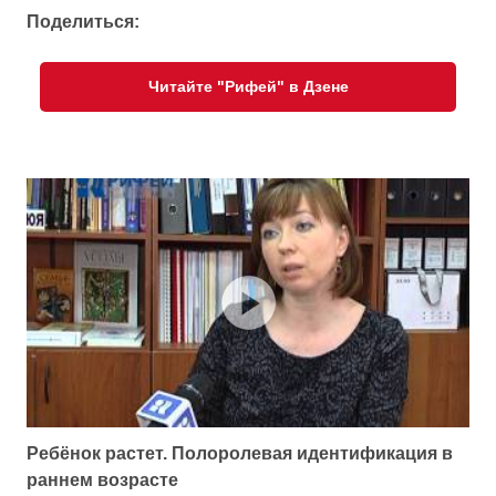
Поделиться:
Читайте "Рифей" в Дзене
Ребёнок растет. Полоролевая идентификация в
раннем возрасте