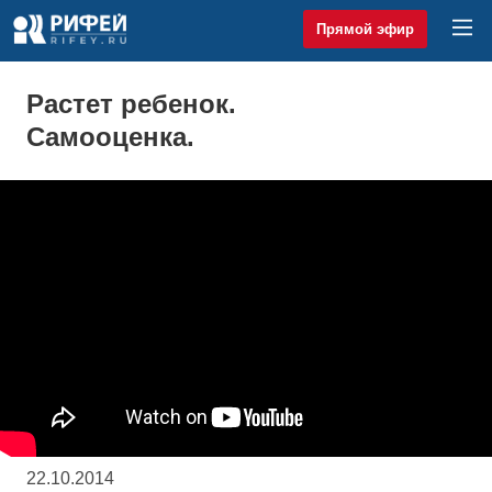
Прямой эфир
Растет ребенок.
Самооценка.
22.10.2014