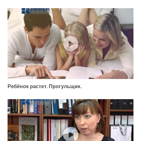
Ребёнок растет. Прогульщик.