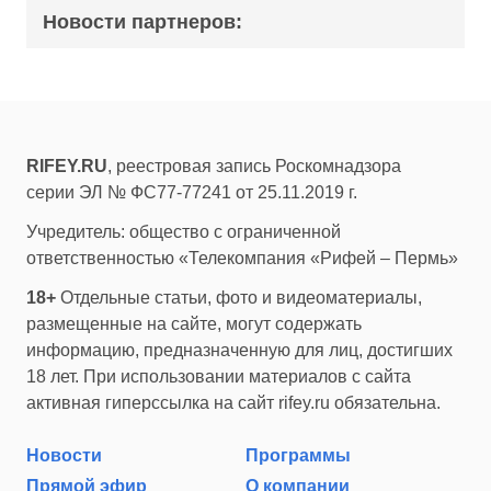
Новости партнеров:
RIFEY.RU
, реестровая запись Роскомнадзора
серии ЭЛ № ФС77-77241 от 25.11.2019 г.
Учредитель: общество с ограниченной
ответственностью «Телекомпания «Рифей – Пермь»
18+
Отдельные статьи, фото и видеоматериалы,
размещенные на сайте, могут содержать
информацию, предназначенную для лиц, достигших
18 лет. При использовании материалов с сайта
активная гиперссылка на сайт rifey.ru обязательна.
Новости
Программы
Прямой эфир
О компании