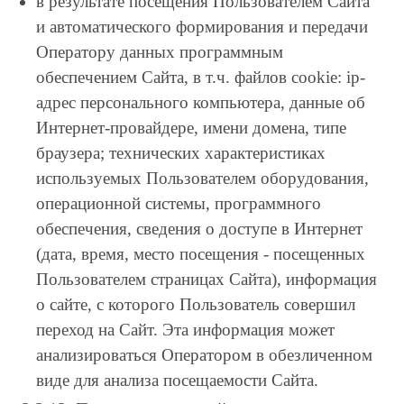
в результате посещения Пользователем Сайта
и автоматического формирования и передачи
Оператору данных программным
обеспечением Сайта, в т.ч. файлов сookie: ip-
адрес персонального компьютера, данные об
Интернет-провайдере, имени домена, типе
браузера; технических характеристиках
используемых Пользователем оборудования,
операционной системы, программного
обеспечения, сведения о доступе в Интернет
(дата, время, место посещения - посещенных
Пользователем страницах Сайта), информация
о сайте, с которого Пользователь совершил
переход на Сайт. Эта информация может
анализироваться Оператором в обезличенном
виде для анализа посещаемости Сайта.