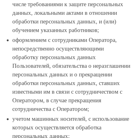
числе требованиями к защите персональных
данных, локальными актами в отношении
обработки персональных данных, и (или)
обучением указанных работников;
оформлением с сотрудниками Оператора,
непосредственно осуществляющими
обработку персональных данных
Пользователей, обязательства о неразглашении
персональных данных и о прекращении
обработки персональных данных, ставших
известными им в связи с сотрудничеством с
Оператором, в случае прекращения
сотрудничества с Оператором;
учетом машинных носителей, с использование
которых осуществляется обработка
персональных данных;