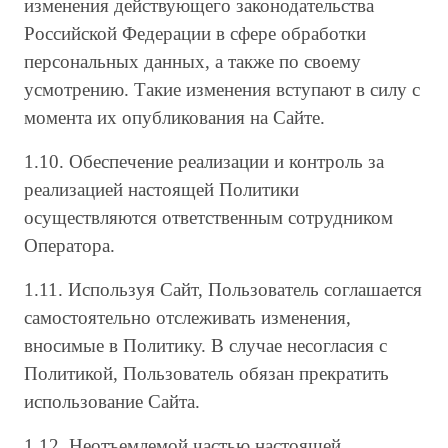
изменения действующего законодательства
Российской Федерации в сфере обработки
персональных данных, а также по своему
усмотрению. Такие изменения вступают в силу с
момента их опубликования на Сайте.
1.10. Обеспечение реализации и контроль за
реализацией настоящей Политики
осуществляются ответственным сотрудником
Оператора.
1.11. Используя Сайт, Пользователь соглашается
самостоятельно отслеживать изменения,
вносимые в Политику. В случае несогласия с
Политикой, Пользователь обязан прекратить
использование Сайта.
1.12. Неотъемлемой частью настоящей