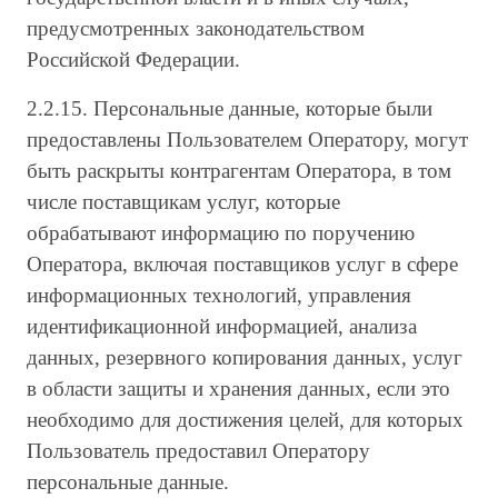
предусмотренных законодательством
Российской Федерации.
2.2.15. Персональные данные, которые были
предоставлены Пользователем Оператору, могут
быть раскрыты контрагентам Оператора, в том
числе поставщикам услуг, которые
обрабатывают информацию по поручению
Оператора, включая поставщиков услуг в сфере
информационных технологий, управления
идентификационной информацией, анализа
данных, резервного копирования данных, услуг
в области защиты и хранения данных, если это
необходимо для достижения целей, для которых
Пользователь предоставил Оператору
персональные данные.