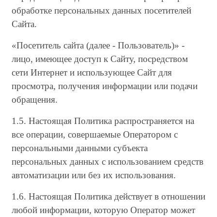
обработке персональных данных посетителей
Сайта.
«Посетитель сайта (далее - Пользователь)» -
лицо, имеющее доступ к Сайту, посредством
сети Интернет и использующее Сайт для
просмотра, получения информации или подачи
обращения.
1.5. Настоящая Политика распространяется на
все операции, совершаемые Оператором с
персональными данными субъекта
персональных данных с использованием средств
автоматизации или без их использования.
1.6. Настоящая Политика действует в отношении
любой информации, которую Оператор может