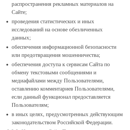
распространения рекламных материалов на
Сайте;
проведения статистических и иных
исследований на основе обезличенных
данных;
обеспечения информационной безопасности
или предотвращения мошенничества;
обеспечения доступа к сервисам Сайта по
обмену текстовыми сообщениями и
медиафайлами между Пользователями,
оставлению комментариев Пользователями,
если данный функционал предоставляется
Пользователям;
в иных целях, предусмотренных действующим
законодательством Российской Федерации.