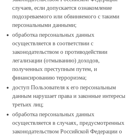
случаев, если допускается ознакомление
подозреваемого или обвиняемого с такими
персональными данными;
обработка персональных данных
осуществляется в соответствии с
законодательством о противодействии
легализации (отмыванию) доходов,
полученных преступным путем, и
финансированию терроризма;
доступ Пользователя к его персональным
данным нарушает права и законные интересы
третьих лиц;
обработка персональных данных
осуществляется в случаях, предусмотренных
законодательством Российской Федерации о