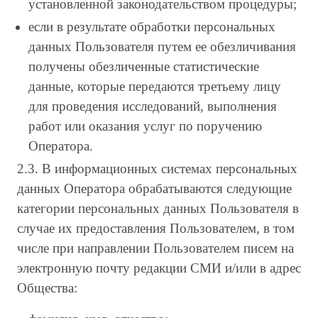
установленной законодательством процедуры;
если в результате обработки персональных
данных Пользователя путем ее обезличивания
получены обезличенные статистические
данные, которые передаются третьему лицу
для проведения исследований, выполнения
работ или оказания услуг по поручению
Оператора.
2.3. В информационных системах персональных
данных Оператора обрабатываются следующие
категории персональных данных Пользователя в
случае их предоставления Пользователем, в том
числе при направлении Пользователем писем на
электронную почту редакции СМИ и/или в адрес
Общества: