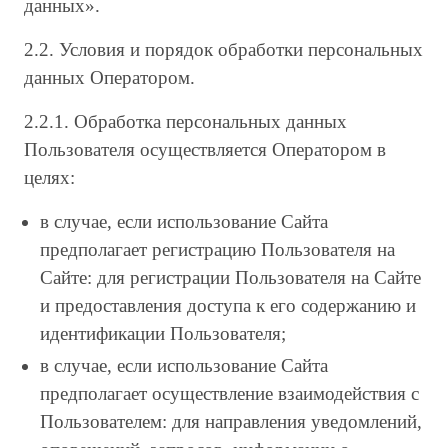
данных».
2.2. Условия и порядок обработки персональных
данных Оператором.
2.2.1. Обработка персональных данных
Пользователя осуществляется Оператором в
целях:
в случае, если использование Сайта
предполагает регистрацию Пользователя на
Сайте: для регистрации Пользователя на Сайте
и предоставления доступа к его содержанию и
идентификации Пользователя;
в случае, если использование Сайта
предполагает осуществление взаимодействия с
Пользователем: для направления уведомлений,