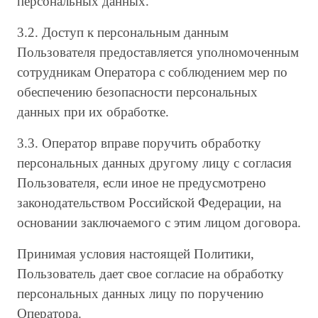
персональных данных.
3.2. Доступ к персональным данным
Пользователя предоставляется уполномоченным
сотрудникам Оператора с соблюдением мер по
обеспечению безопасности персональных
данных при их обработке.
3.3. Оператор вправе поручить обработку
персональных данных другому лицу с согласия
Пользователя, если иное не предусмотрено
законодательством Российской Федерации, на
основании заключаемого с этим лицом договора.
Принимая условия настоящей Политики,
Пользователь дает свое согласие на обработку
персональных данных лицу по поручению
Оператора.