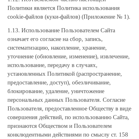
Политики является Политика использования
cookie-файлов (куки-файлов) (Приложение № 1).
1.13. Использование Пользователем Сайта
означает его согласие на сбор, запись,
систематизацию, накопление, хранение,
уточнение (обновление, изменение), извлечение,
использование, передачу в случаях,
установленных Политикой (распространение,
предоставление, доступ), обезличивание,
блокирование, удаление, уничтожение
персональных данных Пользователя. Согласие
Пользователя, предоставленное Обществу в виде
совершения действий, по использованию Сайта,
признаются Обществом и Пользователем
конклюдентными действиями по смыслу ст. 158