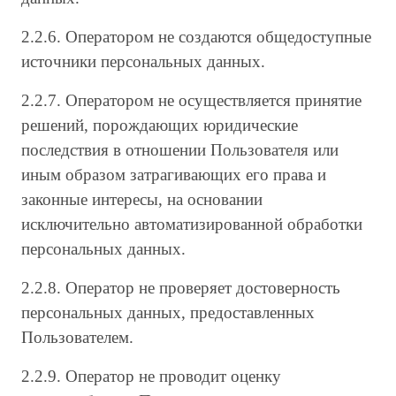
2.2.6. Оператором не создаются общедоступные
источники персональных данных.
2.2.7. Оператором не осуществляется принятие
решений, порождающих юридические
последствия в отношении Пользователя или
иным образом затрагивающих его права и
законные интересы, на основании
исключительно автоматизированной обработки
персональных данных.
2.2.8. Оператор не проверяет достоверность
персональных данных, предоставленных
Пользователем.
2.2.9. Оператор не проводит оценку