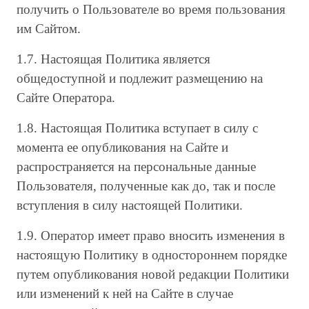
получить о Пользователе во время пользования
им Сайтом.
1.7. Настоящая Политика является
общедоступной и подлежит размещению на
Сайте Оператора.
1.8. Настоящая Политика вступает в силу с
момента ее опубликования на Сайте и
распространяется на персональные данные
Пользователя, полученные как до, так и после
вступления в силу настоящей Политики.
1.9. Оператор имеет право вносить изменения в
настоящую Политику в одностороннем порядке
путем опубликования новой редакции Политики
или изменений к ней на Сайте в случае