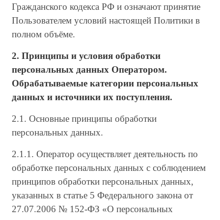
Гражданского кодекса РФ и означают принятие
Пользователем условий настоящей Политики в
полном объёме.
2. Принципы и условия обработки
персональных данных Оператором.
Обрабатываемые категории персональных
данных и источники их поступления.
2.1. Основные принципы обработки
персональных данных.
2.1.1. Оператор осуществляет деятельность по
обработке персональных данных с соблюдением
принципов обработки персональных данных,
указанных в статье 5 Федерального закона от
27.07.2006 № 152-ФЗ «О персональных