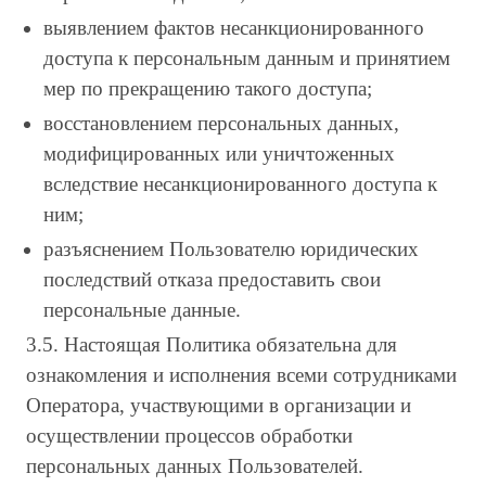
выявлением фактов несанкционированного
доступа к персональным данным и принятием
мер по прекращению такого доступа;
восстановлением персональных данных,
модифицированных или уничтоженных
вследствие несанкционированного доступа к
ним;
разъяснением Пользователю юридических
последствий отказа предоставить свои
персональные данные.
3.5. Настоящая Политика обязательна для
ознакомления и исполнения всеми сотрудниками
Оператора, участвующими в организации и
осуществлении процессов обработки
персональных данных Пользователей.