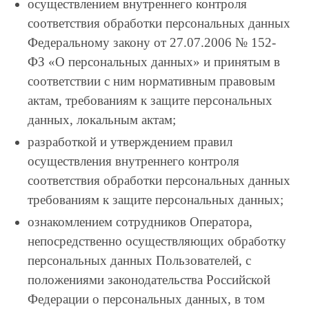
осуществлением внутреннего контроля
соответствия обработки персональных данных
Федеральному закону от 27.07.2006 № 152-
ФЗ «О персональных данных» и принятым в
соответствии с ним нормативным правовым
актам, требованиям к защите персональных
данных, локальным актам;
разработкой и утверждением правил
осуществления внутреннего контроля
соответствия обработки персональных данных
требованиям к защите персональных данных;
ознакомлением сотрудников Оператора,
непосредственно осуществляющих обработку
персональных данных Пользователей, с
положениями законодательства Российской
Федерации о персональных данных, в том