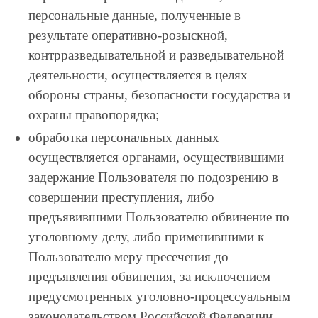
персональные данные, полученные в
результате оперативно-розыскной,
контрразведывательной и разведывательной
деятельности, осуществляется в целях
обороны страны, безопасности государства и
охраны правопорядка;
обработка персональных данных
осуществляется органами, осуществившими
задержание Пользователя по подозрению в
совершении преступления, либо
предъявившими Пользователю обвинение по
уголовному делу, либо применившими к
Пользователю меру пресечения до
предъявления обвинения, за исключением
предусмотренных уголовно-процессуальным
законодательством Российской Федерации