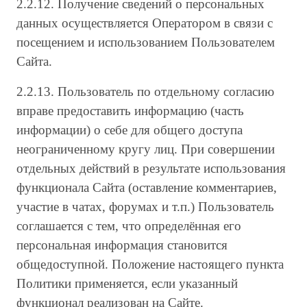
2.2.12. Получение сведений о персональных
данных осуществляется Оператором в связи с
посещением и использованием Пользователем
Сайта.
2.2.13. Пользователь по отдельному согласию
вправе предоставить информацию (часть
информации) о себе для общего доступа
неограниченному кругу лиц. При совершении
отдельных действий в результате использования
функционала Сайта (оставление комментариев,
участие в чатах, форумах и т.п.) Пользователь
соглашается с тем, что определённая его
персональная информация становится
общедоступной. Положение настоящего пункта
Политики применяется, если указанный
функционал реализован на Сайте.