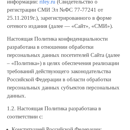
информации:
rifey.ru
(Свидетельство о
регистрации СМИ Эл №ФС 77-77241 от
25.11.2019г.), зарегистрированного в форме
сетевого издания (далее — «Сайт», «СМИ»).
Настоящая Политика конфиденциальности
разработана в отношении обработки
персональных данных посетителей Сайта (далее
– «Политика») в целях обеспечения реализации
требований действующего законодательства
Российской Федерации в области обработки
персональных данных субъектов персональных
данных.
1.2. Настоящая Политика разработана в
соответствии с:
Конституцией Российской Федерации;