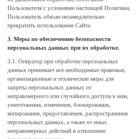
Пользователя с условиями настоящей Политики,
Пользователь обязан незамедлительно
прекратить использование Сайта.
3. Меры по обеспечению безопасности
персональных данных при их обработке.
3.1. Оператор при обработке персональных
данных принимает все необходимые правовые,
организационные и технические меры для
защиты персональных данных от
неправомерного или случайного доступа к ним,
уничтожения, изменения, блокирования,
копирования, предоставления, распространения
персональных данных, а также от иных
неправомерных действий в отношении