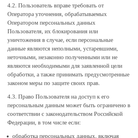
4.2. Пользователь вправе требовать от
Оператора уточнения, обрабатываемых
Оператором персональных данных
Пользователя, их блокирования или
уничтожения в случае, если персональные
данные являются неполными, устаревшими,
неточными, незаконно полученными или не
являются необходимыми для заявленной цели
обработки, а также принимать предусмотренные
законом меры по защите своих прав.
4.3. Право Пользователя на доступ к его
персональным данным может быть ограничено в
соответствии с законодательством Российской
Федерации, в том числе если:
обработка персональных данных, включая