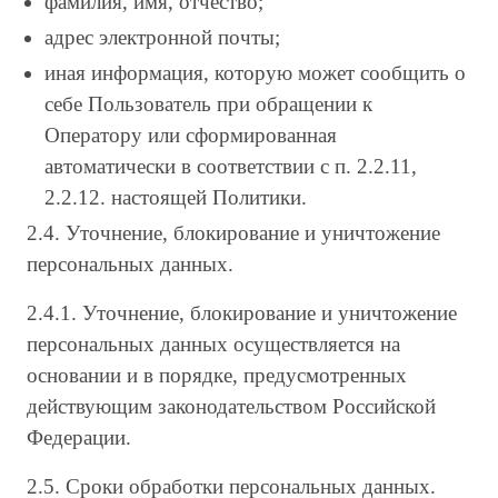
фамилия, имя, отчество;
адрес электронной почты;
иная информация, которую может сообщить о
себе Пользователь при обращении к
Оператору или сформированная
автоматически в соответствии с п. 2.2.11,
2.2.12. настоящей Политики.
2.4. Уточнение, блокирование и уничтожение
персональных данных.
2.4.1. Уточнение, блокирование и уничтожение
персональных данных осуществляется на
основании и в порядке, предусмотренных
действующим законодательством Российской
Федерации.
2.5. Сроки обработки персональных данных.