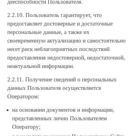
дееспособности Пользователя.
2.2.10. Пользователь гарантирует, что
предоставляет достоверные и достаточные
персональные данные, а также их
своевременную актуализацию и самостоятельно
несет риск неблагоприятных последствий
предоставления недостоверной, недостаточной,
неактуальной информации.
2.2.11. Получение сведений о персональных
данных Пользователя осуществляется
Оператором:
на основании документов и информации,
представленных лично Пользователем
Оператору;