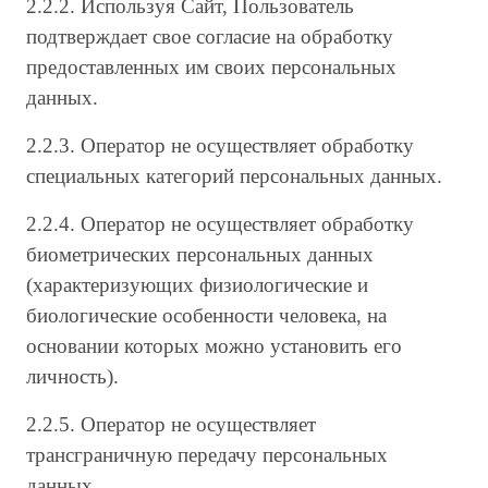
2.2.2. Используя Сайт, Пользователь
подтверждает свое согласие на обработку
предоставленных им своих персональных
данных.
2.2.3. Оператор не осуществляет обработку
специальных категорий персональных данных.
2.2.4. Оператор не осуществляет обработку
биометрических персональных данных
(характеризующих физиологические и
биологические особенности человека, на
основании которых можно установить его
личность).
2.2.5. Оператор не осуществляет
трансграничную передачу персональных
данных.