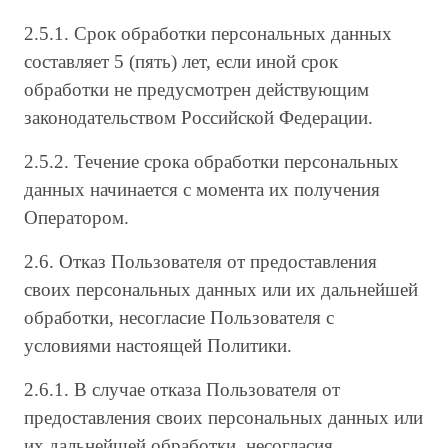
2.5.1. Срок обработки персональных данных
составляет 5 (пять) лет, если иной срок
обработки не предусмотрен действующим
законодательством Российской Федерации.
2.5.2. Течение срока обработки персональных
данных начинается с момента их получения
Оператором.
2.6. Отказ Пользователя от предоставления
своих персональных данных или их дальнейшей
обработки, несогласие Пользователя с
условиями настоящей Политики.
2.6.1. В случае отказа Пользователя от
предоставления своих персональных данных или
их дальнейшей обработки, несогласия