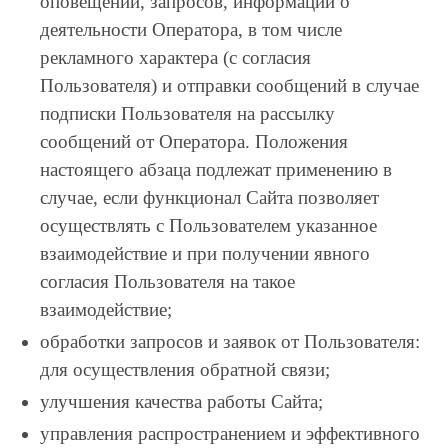
оповещений, запросов, информации о
деятельности Оператора, в том числе
рекламного характера (с согласия
Пользователя) и отправки сообщений в случае
подписки Пользователя на рассылку
сообщений от Оператора. Положения
настоящего абзаца подлежат применению в
случае, если функционал Сайта позволяет
осуществлять с Пользователем указанное
взаимодействие и при получении явного
согласия Пользователя на такое
взаимодействие;
обработки запросов и заявок от Пользователя:
для осуществления обратной связи;
улучшения качества работы Сайта;
управления распространением и эффективного