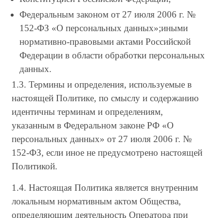
Федеральным законом от 27 июля 2006 г. №
152-ФЗ «О персональных данных»;иными
нормативно-правовыми актами Российской
Федерации в области обработки персональных
данных.
1.3. Термины и определения, используемые в
настоящей Политике, по смыслу и содержанию
идентичны терминам и определениям,
указанным в Федеральном законе РФ «О
персональных данных» от 27 июля 2006 г. №
152-ФЗ, если иное не предусмотрено настоящей
Политикой.
1.4. Настоящая Политика является внутренним
локальным нормативным актом Общества,
определяющим деятельность Оператора при