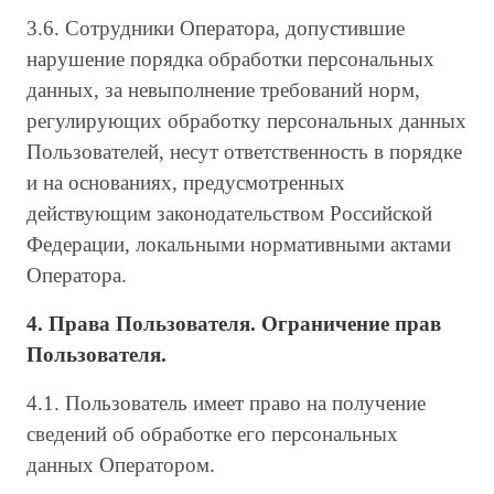
3.6. Сотрудники Оператора, допустившие
нарушение порядка обработки персональных
данных, за невыполнение требований норм,
регулирующих обработку персональных данных
Пользователей, несут ответственность в порядке
и на основаниях, предусмотренных
действующим законодательством Российской
Федерации, локальными нормативными актами
Оператора.
4. Права Пользователя. Ограничение прав
Пользователя.
4.1. Пользователь имеет право на получение
сведений об обработке его персональных
данных Оператором.