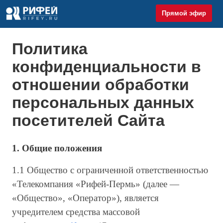
Прямой эфир
Политика
конфиденциальности в
отношении обработки
персональных данных
посетителей Сайта
1. Общие положения
1.1 Общество с ограниченной ответственностью
«Телекомпания «Рифей-Пермь» (далее —
«Общество», «Оператор»), является
учредителем средства массовой