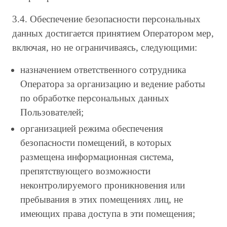
3.4. Обеспечение безопасности персональных
данных достигается принятием Оператором мер,
включая, но не ограничиваясь, следующими:
назначением ответственного сотрудника
Оператора за организацию и ведение работы
по обработке персональных данных
Пользователей;
организацией режима обеспечения
безопасности помещений, в которых
размещена информационная система,
препятствующего возможности
неконтролируемого проникновения или
пребывания в этих помещениях лиц, не
имеющих права доступа в эти помещения;