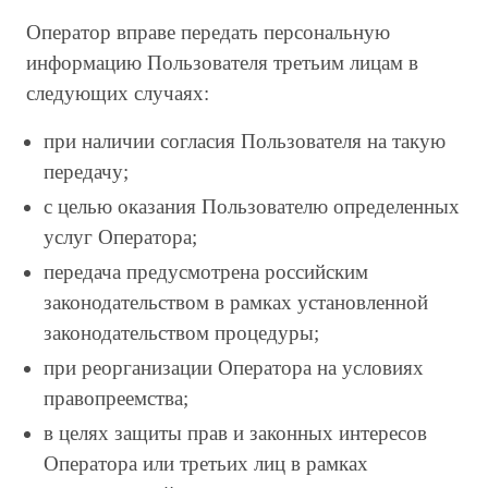
Оператор вправе передать персональную
информацию Пользователя третьим лицам в
следующих случаях:
при наличии согласия Пользователя на такую
передачу;
с целью оказания Пользователю определенных
услуг Оператора;
передача предусмотрена российским
законодательством в рамках установленной
законодательством процедуры;
при реорганизации Оператора на условиях
правопреемства;
в целях защиты прав и законных интересов
Оператора или третьих лиц в рамках