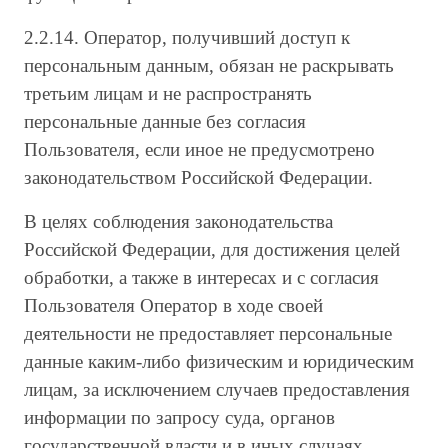
2.2.14. Оператор, получивший доступ к
персональным данным, обязан не раскрывать
третьим лицам и не распространять
персональные данные без согласия
Пользователя, если иное не предусмотрено
законодательством Российской Федерации.
В целях соблюдения законодательства
Российской Федерации, для достижения целей
обработки, а также в интересах и с согласия
Пользователя Оператор в ходе своей
деятельности не предоставляет персональные
данные каким-либо физическим и юридическим
лицам, за исключением случаев предоставления
информации по запросу суда, органов
государственной власти и в иных случаях,