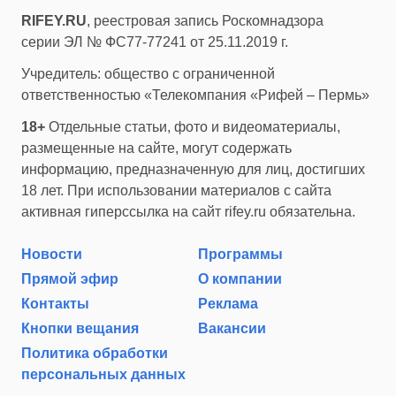
RIFEY.RU
, реестровая запись Роскомнадзора
серии ЭЛ № ФС77-77241 от 25.11.2019 г.
Учредитель: общество с ограниченной
ответственностью «Телекомпания «Рифей – Пермь»
18+
Отдельные статьи, фото и видеоматериалы,
размещенные на сайте, могут содержать
информацию, предназначенную для лиц, достигших
18 лет. При использовании материалов с сайта
активная гиперссылка на сайт rifey.ru обязательна.
Новости
Программы
Прямой эфир
О компании
Контакты
Реклама
Кнопки вещания
Вакансии
Политика обработки
персональных данных