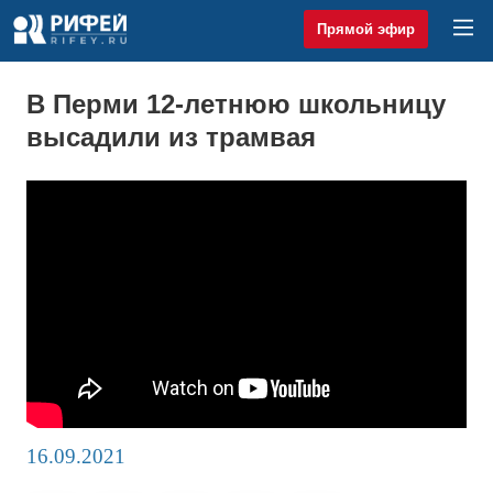
Прямой эфир
В Перми 12-летнюю школьницу
высадили из трамвая
16.09.2021