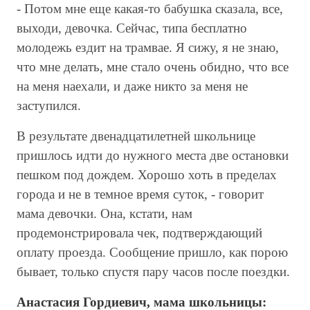
- Потом мне еще какая-то бабушка сказала, все,
выходи, девочка. Сейчас, типа бесплатно
молодежь ездит на трамвае. Я сижу, я не знаю,
что мне делать, мне стало очень обидно, что все
на меня наехали, и даже никто за меня не
заступился.
В результате двенадцатилетней школьнице
пришлось идти до нужного места две остановки
пешком под дождем. Хорошо хоть в пределах
города и не в темное время суток, - говорит
мама девочки. Она, кстати, нам
продемонстрировала чек, подтверждающий
оплату проезда. Сообщение пришло, как порою
бывает, только спустя пару часов после поездки.
Анастасия Гордиевич, мама школьницы: