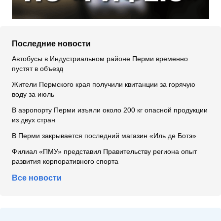
Последние новости
Автобусы в Индустриальном районе Перми временно
пустят в объезд
Жители Пермского края получили квитанции за горячую
воду за июль
В аэропорту Перми изъяли около 200 кг опасной продукции
из двух стран
В Перми закрывается последний магазин «Иль де Ботэ»
Филиал «ПМУ» представил Правительству региона опыт
развития корпоративного спорта
Все новости