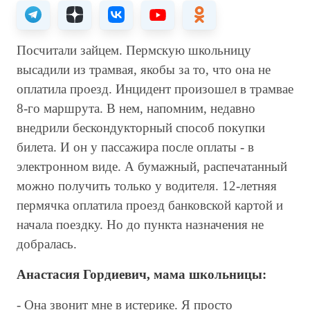
Посчитали зайцем. Пермскую школьницу
высадили из трамвая, якобы за то, что она не
оплатила проезд. Инцидент произошел в трамвае
8-го маршрута. В нем, напомним, недавно
внедрили бескондукторный способ покупки
билета. И он у пассажира после оплаты - в
электронном виде. А бумажный, распечатанный
можно получить только у водителя. 12-летняя
пермячка оплатила проезд банковской картой и
начала поездку. Но до пункта назначения не
добралась.
Анастасия Гордиевич, мама школьницы:
- Она звонит мне в истерике. Я просто