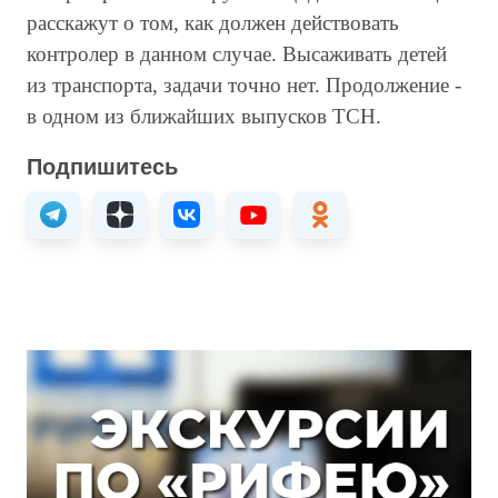
расскажут о том, как должен действовать
контролер в данном случае. Высаживать детей
из транспорта, задачи точно нет. Продолжение -
в одном из ближайших выпусков ТСН.
Подпишитесь