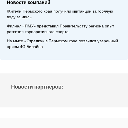
Новости компаний
Жители Пермского края получили квитанции за горячую
воду за июль
Филиал «ПМУ» представил Правительству региона опыт
развития корпоративного спорта
На мысе «Стрелка» в Пермском крае появился уверенный
прием 4G Билайна
Новости партнеров: