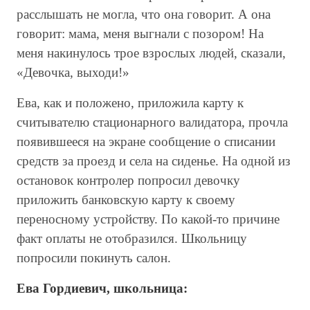
расслышать не могла, что она говорит. А она
говорит: мама, меня выгнали с позором! На
меня накинулось трое взрослых людей, сказали,
«Девочка, выходи!»
Ева, как и положено, приложила карту к
считывателю стационарного валидатора, прочла
появившееся на экране сообщение о списании
средств за проезд и села на сиденье. На одной из
остановок контролер попросил девочку
приложить банковскую карту к своему
переносному устройству. По какой-то причине
факт оплаты не отобразился. Школьницу
попросили покинуть салон.
Ева Гордиевич, школьница: