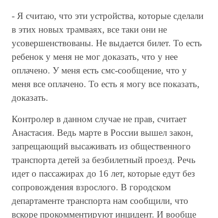
- Я считаю, что эти устройства, которые сделали
в этих новых трамваях, все таки они не
усовершенствованы. Не выдается билет. То есть
ребенок у меня не мог доказать, что у нее
оплачено. У меня есть смс-сообщение, что у
меня все оплачено. То есть я могу все показать,
доказать.
Контролер в данном случае не прав, считает
Анастасия. Ведь марте в России вышел закон,
запрещающий высаживать из общественного
транспорта детей за безбилетный проезд. Речь
идет о пассажирах до 16 лет, которые едут без
сопровождения взрослого. В городском
департаменте транспорта нам сообщили, что
вскоре прокомментируют инцидент. И вообще