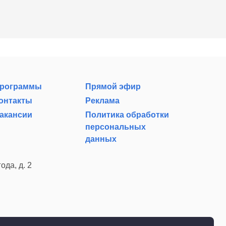
рограммы
Прямой эфир
онтакты
Реклама
акансии
Политика обработки
персональных
данных
ода, д. 2