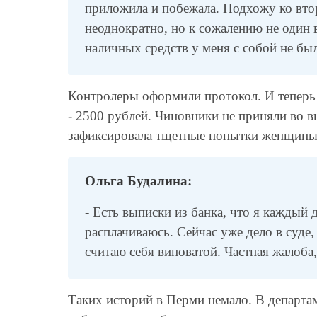
приложила и побежала. Подхожу ко вто
неоднократно, но к сожалению не один 
наличных средств у меня с собой не был
Контролеры оформили протокол. И теперь 
- 2500 рублей. Чиновники не приняли во в
зафиксировала тщетные попытки женщины 
Ольга Будалина:
- Есть выписки из банка, что я каждый 
расплачиваюсь. Сейчас уже дело в суде,
считаю себя виноватой. Частная жалоба,
Таких историй в Перми немало. В департам