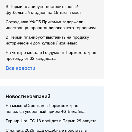
В Перми планируют построить новый
футбольный стадион на 15 тысяч мест
Сотрудники УФСБ Прикамья задержали
иностранца, пропагандировавшего терроризм
В Перми планируют выставить на продажу
исторический дом купцов Лихачевых
На четыре места в Госдуме от Пермского края
претендуют 32 кандидата
Все новости
Новости компаний
На мысе «Стрелка» в Пермском крае
появился уверенный прием 4G Билайна
Турнир Ural FC 13 пройдет в Перми 29 августа
С начала 2026 года судебные приставы в