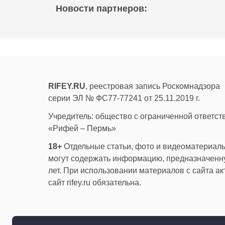
Новости партнеров:
RIFEY.RU
, реестровая запись Роскомнадзора
серии ЭЛ № ФС77-77241 от 25.11.2019 г.
Учредитель: общество с ограниченной ответс
«Рифей – Пермь»
18+
Отдельные статьи, фото и видеоматериалы
могут содержать информацию, предназначенну
лет. При использовании материалов с сайта а
сайт rifey.ru обязательна.