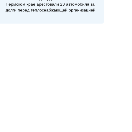
Пермском крае арестовали 23 автомобиля за
долги перед теплоснабжающей организацией