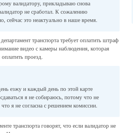
рому валидатору, прикладываю снова
валидатор не сработал. К сожалению
о, сейчас это неактуально в наше время.
департамент транспорта требует оплатить штраф
нимание видео с камеры наблюдения, которая
оплатить проезд.
день езжу и каждый день по этой карте
 сдаваться я не собираюсь, потому что не
 что я не согласна с решением комиссии.
енте транспорта говорят, что если валидатор не