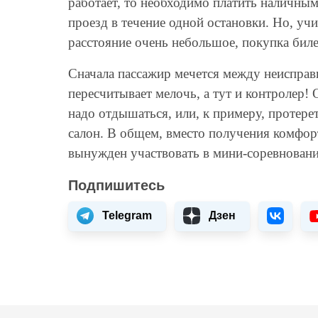
работает, то необходимо платить наличным
проезд в течение одной остановки. Но, у
расстояние очень небольшое, покупка биле
Сначала пассажир мечется между неисправ
пересчитывает мелочь, а тут и контролер
надо отдышаться, или, к примеру, протерет
салон. В общем, вместо получения комфор
вынужден участвовать в мини-соревновани
Подпишитесь
Telegram
Дзен