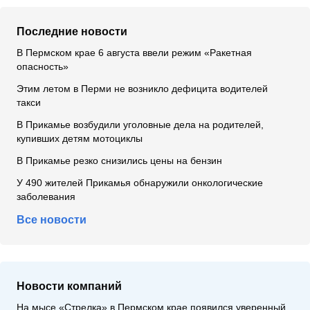
Последние новости
В Пермском крае 6 августа ввели режим «Ракетная
опасность»
Этим летом в Перми не возникло дефицита водителей
такси
В Прикамье возбудили уголовные дела на родителей,
купивших детям мотоциклы
В Прикамье резко снизились цены на бензин
У 490 жителей Прикамья обнаружили онкологические
заболевания
Все новости
Новости компаний
На мысе «Стрелка» в Пермском крае появился уверенный