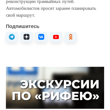
реконструкции трамвайных путей.
Автомобилистов просят заранее планировать
свой маршрут.
Подпишитесь