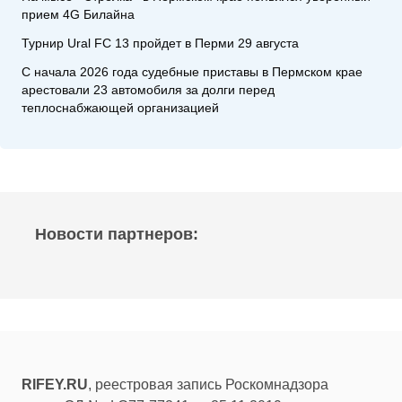
прием 4G Билайна
Турнир Ural FC 13 пройдет в Перми 29 августа
С начала 2026 года судебные приставы в Пермском крае
арестовали 23 автомобиля за долги перед
теплоснабжающей организацией
Новости партнеров:
RIFEY.RU
, реестровая запись Роскомнадзора