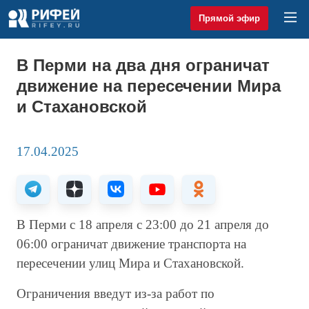
Прямой эфир
В Перми на два дня ограничат
движение на пересечении Мира
и Стахановской
17.04.2025
В Перми с 18 апреля с 23:00 до 21 апреля до
06:00 ограничат движение транспорта на
пересечении улиц Мира и Стахановской.
Ограничения введут из-за работ по