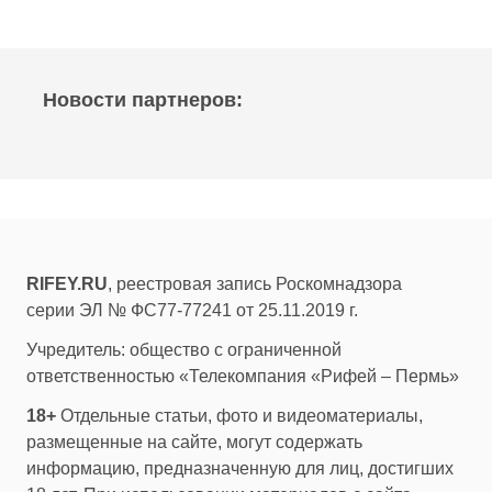
Новости партнеров:
RIFEY.RU
, реестровая запись Роскомнадзора
серии ЭЛ № ФС77-77241 от 25.11.2019 г.
Учредитель: общество с ограниченной
ответственностью «Телекомпания «Рифей – Пермь»
18+
Отдельные статьи, фото и видеоматериалы,
размещенные на сайте, могут содержать
информацию, предназначенную для лиц, достигших