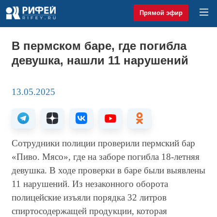
Прямой эфир
В пермском баре, где погибла
девушка, нашли 11 нарушений
13.05.2025
Сотрудники полиции проверили пермский бар
«Пиво. Мясо», где на заборе погибла 18-летняя
девушка. В ходе проверки в баре были выявлены
11 нарушений. Из незаконного оборота
полицейские изъяли порядка 32 литров
спиртосодержащей продукции, которая