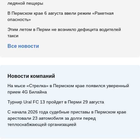
ледяной пещеры
В Пермском крае 6 августа ввели режим «Ракетная
опасность»
Этим летом в Перми не возникло дефицита водителей
такси
Все новости
Новости компаний
На мысе «Стрелка» в Пермском крае появился уверенный
прием 4G Билайна
Турнир Ural FC 13 пройдет в Перми 29 августа
С начала 2026 года судебные приставы в Пермском крае
арестовали 23 автомобиля за долги перед
теплоснабжающей организацией