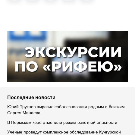
Последние новости
Юрий Трутнев выразил соболезнования родным и близким
Сергея Минаева
В Пермском крае отменили режим ракетной опасности
Учёные проведут комплексное обследование Кунгурской