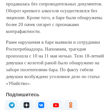
продавалась без сопроводительных документов.
Оборот крепкого алкоголя осуществлялся без
лицензии. Кроме того, в баре были обнаружены
более 20 пачек сигарет с признаками
контрафактности.
Ранее нарушения в баре выявили и сотрудники
Роспотребнадзора. Напомним, трагедия
произошла с 10 на 11 мая ночью. Тело 18-летней
девушки с колотой раной было обнаружено на
заборе посетителями бара. По факту гибели
девушки возбуждено уголовное дело по статье
«Убийство».
Подпишитесь