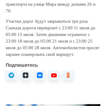
транспорта на улице Мира между домами 26 и
70.
Участки дорог будут закрываться три раза.
Сначала дороги перекроют с 23:00 11 июля до
05:00 15 июля. Затем движение ограничат с
23:00 18 июля до 05:00 21 июля и с 23:00 25
июля до 05:00 28 июля. Автомобилистов просят
заранее планировать свой маршрут.
Подпишитесь