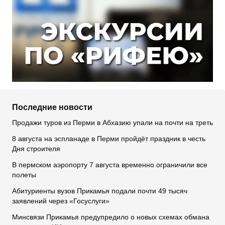
Последние новости
Продажи туров из Перми в Абхазию упали на почти на треть
8 августа на эспланаде в Перми пройдёт праздник в честь
Дня строителя
В пермском аэропорту 7 августа временно ограничили все
полеты
Абитуриенты вузов Прикамья подали почти 49 тысяч
заявлений через «Госуслуги»
Минсвязи Прикамья предупредило о новых схемах обмана