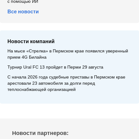
с помощью ИИ
Все новости
Новости компаний
На мысе «Стрелка» в Пермском крае появился уверенный
прием 4G Билайна
Турнир Ural FC 13 пройдет в Перми 29 августа
С начала 2026 года судебные приставы в Пермском крае
арестовали 23 автомобиля за долги перед
теплоснабжающей организацией
Новости партнеров: