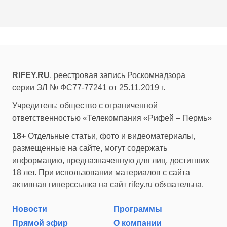
RIFEY.RU
, реестровая запись Роскомнадзора
серии ЭЛ № ФС77-77241 от 25.11.2019 г.
Учредитель: общество с ограниченной
ответственностью «Телекомпания «Рифей – Пермь»
18+
Отдельные статьи, фото и видеоматериалы,
размещенные на сайте, могут содержать
информацию, предназначенную для лиц, достигших
18 лет. При использовании материалов с сайта
активная гиперссылка на сайт rifey.ru обязательна.
Новости
Программы
Прямой эфир
О компании