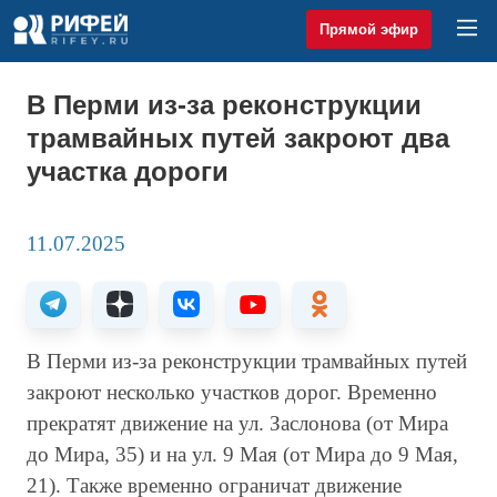
Прямой эфир
В Перми из-за реконструкции
трамвайных путей закроют два
участка дороги
11.07.2025
В Перми из-за реконструкции трамвайных путей
закроют несколько участков дорог. Временно
прекратят движение на ул. Заслонова (от Мира
до Мира, 35) и на ул. 9 Мая (от Мира до 9 Мая,
21). Также временно ограничат движение