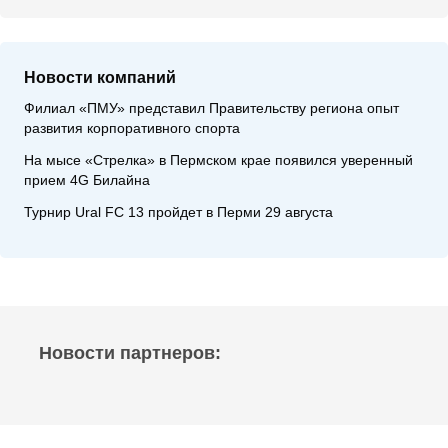
Новости компаний
Филиал «ПМУ» представил Правительству региона опыт
развития корпоративного спорта
На мысе «Стрелка» в Пермском крае появился уверенный
прием 4G Билайна
Турнир Ural FC 13 пройдет в Перми 29 августа
Новости партнеров: