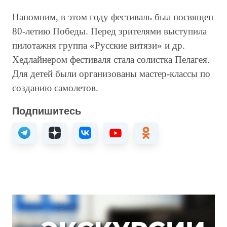
Напомним, в этом году фестиваль был посвящен
80-летию Победы. Перед зрителями выступила
пилотажня группа «Русские витязи» и др.
Хедлайнером фестиваля стала солистка Пелагея.
Для детей были организованы мастер-классы по
созданию самолетов.
Подпишитесь