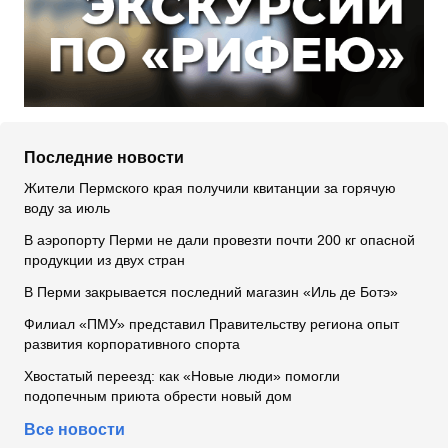
Последние новости
Жители Пермского края получили квитанции за горячую
воду за июль
В аэропорту Перми не дали провезти почти 200 кг опасной
продукции из двух стран
В Перми закрывается последний магазин «Иль де Ботэ»
Филиал «ПМУ» представил Правительству региона опыт
развития корпоративного спорта
Хвостатый переезд: как «Новые люди» помогли
подопечным приюта обрести новый дом
Все новости