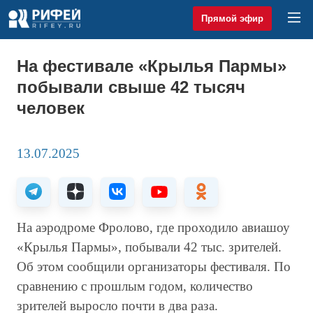
Прямой эфир
На фестивале «Крылья Пармы»
побывали свыше 42 тысяч
человек
13.07.2025
На аэродроме Фролово, где проходило авиашоу
«Крылья Пармы», побывали 42 тыс. зрителей.
Об этом сообщили организаторы фестиваля. По
сравнению с прошлым годом, количество
зрителей выросло почти в два раза.