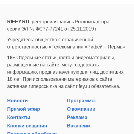
RIFEY.RU
, реестровая запись Роскомнадзора
серии ЭЛ № ФС77-77241 от 25.11.2019 г.
Учредитель: общество с ограниченной
ответственностью «Телекомпания «Рифей – Пермь»
18+
Отдельные статьи, фото и видеоматериалы,
размещенные на сайте, могут содержать
информацию, предназначенную для лиц, достигших
18 лет. При использовании материалов с сайта
активная гиперссылка на сайт rifey.ru обязательна.
Новости
Программы
Прямой эфир
О компании
Контакты
Реклама
Кнопки вещания
Вакансии