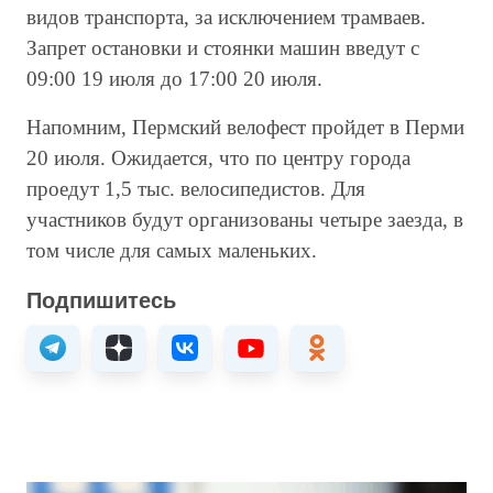
видов транспорта, за исключением трамваев.
Запрет остановки и стоянки машин введут с
09:00 19 июля до 17:00 20 июля.
Напомним, Пермский велофест пройдет в Перми
20 июля. Ожидается, что по центру города
проедут 1,5 тыс. велосипедистов. Для
участников будут организованы четыре заезда, в
том числе для самых маленьких.
Подпишитесь