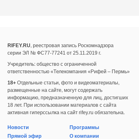
RIFEY.RU
, реестровая запись Роскомнадзора
серии ЭЛ № ФС77-77241 от 25.11.2019 г.
Учредитель: общество с ограниченной
ответственностью «Телекомпания «Рифей – Пермь»
18+
Отдельные статьи, фото и видеоматериалы,
размещенные на сайте, могут содержать
информацию, предназначенную для лиц, достигших
18 лет. При использовании материалов с сайта
активная гиперссылка на сайт rifey.ru обязательна.
Новости
Программы
Прямой эфир
О компании