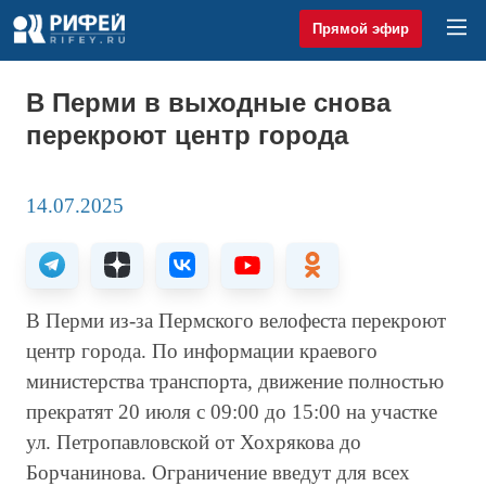
Прямой эфир
В Перми в выходные снова
перекроют центр города
14.07.2025
В Перми из-за Пермского велофеста перекроют
центр города. По информации краевого
министерства транспорта, движение полностью
прекратят 20 июля с 09:00 до 15:00 на участке
ул. Петропавловской от Хохрякова до
Борчанинова. Ограничение введут для всех