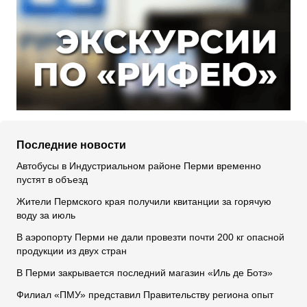
Последние новости
Автобусы в Индустриальном районе Перми временно
пустят в объезд
Жители Пермского края получили квитанции за горячую
воду за июль
В аэропорту Перми не дали провезти почти 200 кг опасной
продукции из двух стран
В Перми закрывается последний магазин «Иль де Ботэ»
Филиал «ПМУ» представил Правительству региона опыт