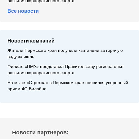
развития корпоративного спорта
Все новости
Новости компаний
Жители Пермского края получили квитанции за горячую
воду за июль
Филиал «ПМУ» представил Правительству региона опыт
развития корпоративного спорта
На мысе «Стрелка» в Пермском крае появился уверенный
прием 4G Билайна
Новости партнеров: