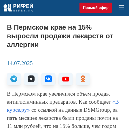
Прямой эфир
В Пермском крае на 15%
выросли продажи лекарств от
аллергии
14.07.2025
В Пермском крае увеличился объем продаж
антигистаминных препаратов. Как сообщает
«В
курсе.ру»
со ссылкой на данные DSMGroup, за
пять месяцев лекарства были проданы почти на
11 млн рублей, что на 15% больше, чем годом