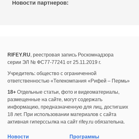
Новости партнеров:
RIFEY.RU
, реестровая запись Роскомнадзора
серии ЭЛ № ФС77-77241 от 25.11.2019 г.
Учредитель: общество с ограниченной
ответственностью «Телекомпания «Рифей – Пермь»
18+
Отдельные статьи, фото и видеоматериалы,
размещенные на сайте, могут содержать
информацию, предназначенную для лиц, достигших
18 лет. При использовании материалов с сайта
активная гиперссылка на сайт rifey.ru обязательна.
Новости
Программы