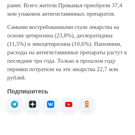
ранее. Всего жители Прикамья приобрели 37,4
млн упаковок антигистаминных препаратов.
Самыми востребованными стали лекарства на
основе цетиризина (23,8%), дезлоратидина
(11,5%) и левоцетиризина (10,6%). Напомним,
расходы на антигистаминные препараты растут в
последние три года. Только в прошлом году
пермяки потратили на эти лекарства 22,7 млн
рублей.
Подпишитесь