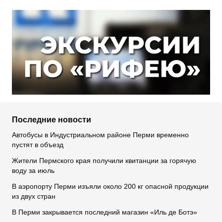
Последние новости
Автобусы в Индустриальном районе Перми временно
пустят в объезд
Жители Пермского края получили квитанции за горячую
воду за июль
В аэропорту Перми изъяли около 200 кг опасной продукции
из двух стран
В Перми закрывается последний магазин «Иль де Ботэ»