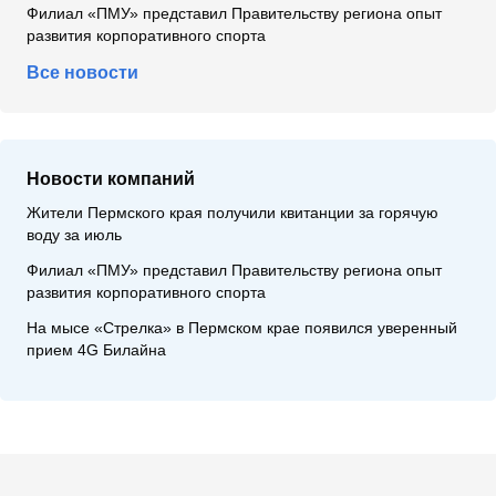
Филиал «ПМУ» представил Правительству региона опыт
развития корпоративного спорта
Все новости
Новости компаний
Жители Пермского края получили квитанции за горячую
воду за июль
Филиал «ПМУ» представил Правительству региона опыт
развития корпоративного спорта
На мысе «Стрелка» в Пермском крае появился уверенный
прием 4G Билайна