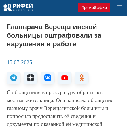
Прямой эфир
Главврача Верещагинской
больницы оштрафовали за
нарушения в работе
15.07.2025
С обращением в прокуратуру обратилась
местная жительница. Она написала обращение
главному врачу Верещагинской больницы и
попросила предоставить ей сведения и
документы по оказанной ей медицинской