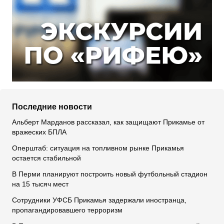
Последние новости
Альберт Марданов рассказал, как защищают Прикамье от
вражеских БПЛА
Оперштаб: ситуация на топливном рынке Прикамья
остается стабильной
В Перми планируют построить новый футбольный стадион
на 15 тысяч мест
Сотрудники УФСБ Прикамья задержали иностранца,
пропагандировавшего терроризм