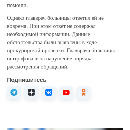
помощи.
Однако главврач больницы ответил ей не
вовремя. При этом ответ не содержал
необходимой информации. Данные
обстоятельства были выявлены в ходе
прокурорской проверки. Главврача больницы
оштрафовали за нарушение порядка
рассмотрения обращений.
Подпишитесь