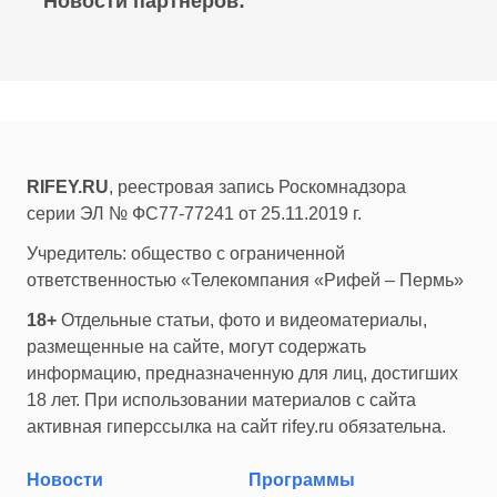
Новости партнеров:
RIFEY.RU
, реестровая запись Роскомнадзора
серии ЭЛ № ФС77-77241 от 25.11.2019 г.
Учредитель: общество с ограниченной
ответственностью «Телекомпания «Рифей – Пермь»
18+
Отдельные статьи, фото и видеоматериалы,
размещенные на сайте, могут содержать
информацию, предназначенную для лиц, достигших
18 лет. При использовании материалов с сайта
активная гиперссылка на сайт rifey.ru обязательна.
Новости
Программы