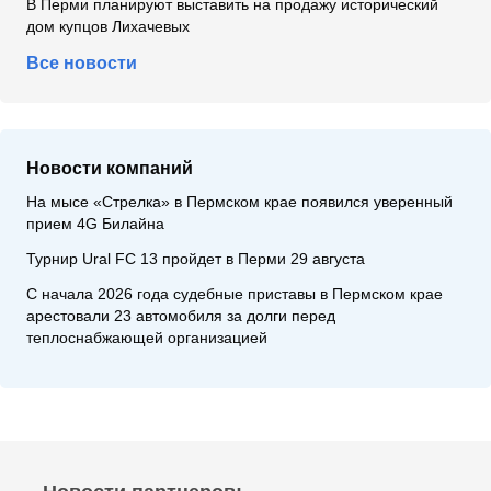
В Перми планируют выставить на продажу исторический
дом купцов Лихачевых
Все новости
Новости компаний
На мысе «Стрелка» в Пермском крае появился уверенный
прием 4G Билайна
Турнир Ural FC 13 пройдет в Перми 29 августа
С начала 2026 года судебные приставы в Пермском крае
арестовали 23 автомобиля за долги перед
теплоснабжающей организацией