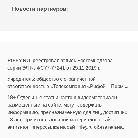
Новости партнеров:
RIFEY.RU
, реестровая запись Роскомнадзора
серии ЭЛ № ФС77-77241 от 25.11.2019 г.
Учредитель: общество с ограниченной
ответственностью «Телекомпания «Рифей – Пермь»
18+
Отдельные статьи, фото и видеоматериалы,
размещенные на сайте, могут содержать
информацию, предназначенную для лиц, достигших
18 лет. При использовании материалов с сайта
активная гиперссылка на сайт rifey.ru обязательна.