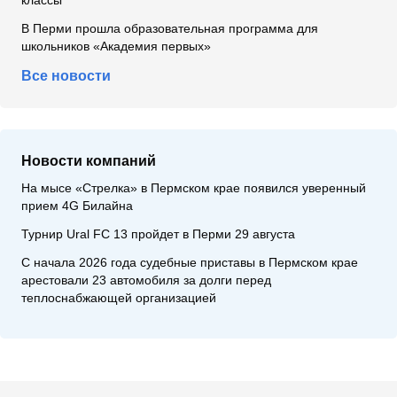
классы
В Перми прошла образовательная программа для
школьников «Академия первых»
Все новости
Новости компаний
На мысе «Стрелка» в Пермском крае появился уверенный
прием 4G Билайна
Турнир Ural FC 13 пройдет в Перми 29 августа
С начала 2026 года судебные приставы в Пермском крае
арестовали 23 автомобиля за долги перед
теплоснабжающей организацией