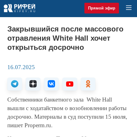
Прямой эфир
Закрывшийся после массового
отравления White Hall хочет
открыться досрочно
16.07.2025
Собственники банкетного зала White Hall
вышли с ходатайством о возобновлении работы
досрочно. Материалы в суд поступили 15 июля,
пишет Properm.ru.