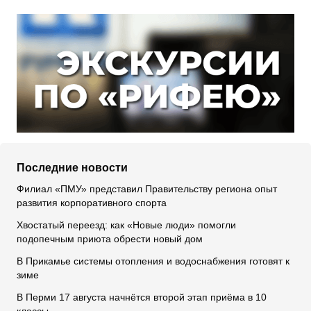
Последние новости
Филиал «ПМУ» представил Правительству региона опыт
развития корпоративного спорта
Хвостатый переезд: как «Новые люди» помогли
подопечным приюта обрести новый дом
В Прикамье системы отопления и водоснабжения готовят к
зиме
В Перми 17 августа начнётся второй этап приёма в 10