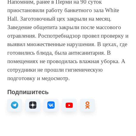
Напомним, ранее в Перми на 90 суток
приостановили работу банкетного зала White
Hall. Заготовочный цех закрыли на месяц.
Заведение общепита закрыли после массового
отравления. Роспотребнадзор провел проверку и
выявил множественные нарушения. В цехах, где
готовились блюда, была антисанитария. В
помещениях не проводилась влажная уборка. А
сотрудники не прошли гигиеническую
подготовку и медосмотр.
Подпишитесь