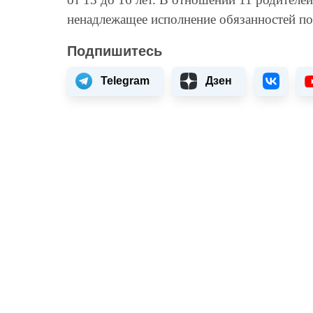
ненадлежащее исполнение обязанностей по
Подпишитесь
Telegram
Дзен