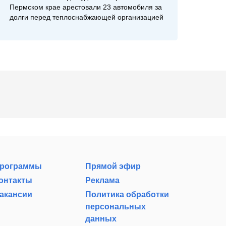
Пермском крае арестовали 23 автомобиля за
долги перед теплоснабжающей организацией
рограммы
Прямой эфир
онтакты
Реклама
акансии
Политика обработки
персональных
данных