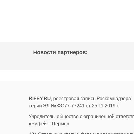
Новости партнеров:
RIFEY.RU
, реестровая запись Роскомнадзора
серии ЭЛ № ФС77-77241 от 25.11.2019 г.
Учредитель: общество с ограниченной ответс
«Рифей – Пермь»