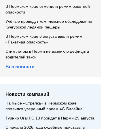
В Пермском крае отменили режим ракетной
опасности
Учёные проведут комплексное обследование
Кунгурской ледяной пещеры
В Пермском крае 6 августа ввели режим
«Ракетная опасность»
Этим летом в Перми не возникло дефицита
водителей такси
Все новости
Новости компаний
На мысе «Стрелка» в Пермском крае
появился уверенный прием 4G Билайна
Турнир Ural FC 13 пройдет в Перми 29 августа
С начала 2026 года судебные приставы в