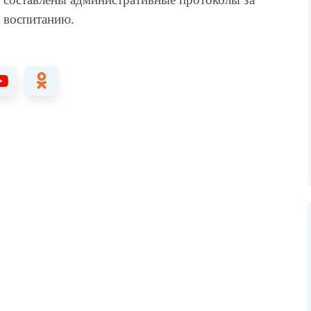
 воспитанию.