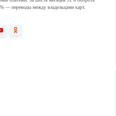
45% — переводы между владельцами карт.