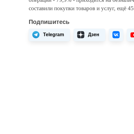
составили покупки товаров и услуг, ещё 
Подпишитесь
Telegram
Дзен