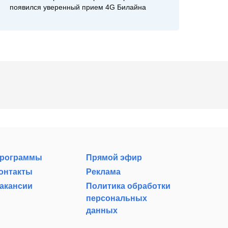
появился уверенный прием 4G Билайна
рограммы
Прямой эфир
онтакты
Реклама
акансии
Политика обработки
персональных
данных