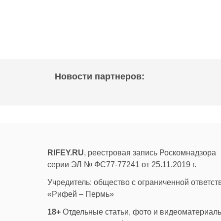
Новости партнеров:
RIFEY.RU
, реестровая запись Роскомнадзора
серии ЭЛ № ФС77-77241 от 25.11.2019 г.
Учредитель: общество с ограниченной ответс
«Рифей – Пермь»
18+
Отдельные статьи, фото и видеоматериалы