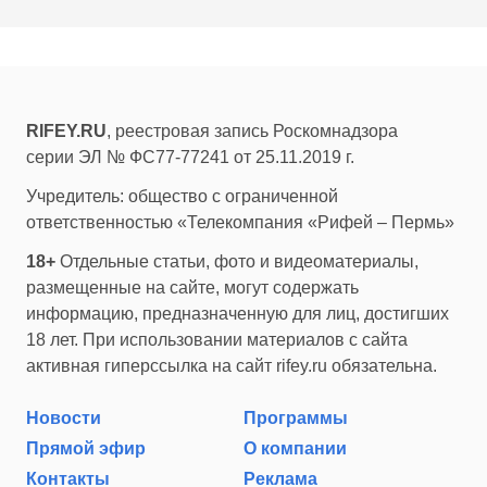
RIFEY.RU
, реестровая запись Роскомнадзора
серии ЭЛ № ФС77-77241 от 25.11.2019 г.
Учредитель: общество с ограниченной
ответственностью «Телекомпания «Рифей – Пермь»
18+
Отдельные статьи, фото и видеоматериалы,
размещенные на сайте, могут содержать
информацию, предназначенную для лиц, достигших
18 лет. При использовании материалов с сайта
активная гиперссылка на сайт rifey.ru обязательна.
Новости
Программы
Прямой эфир
О компании
Контакты
Реклама