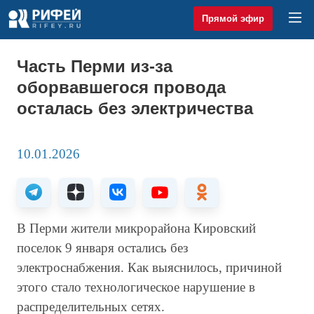
Прямой эфир
Часть Перми из-за
оборвавшегося провода
осталась без электричества
10.01.2026
В Перми жители микрорайона Кировский
поселок 9 января остались без
электроснабжения. Как выяснилось, причиной
этого стало технологическое нарушение в
распределительных сетях.