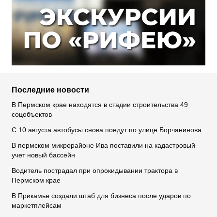
Последние новости
В Пермском крае находятся в стадии строительства 49
соцобъектов
С 10 августа автобусы снова поедут по улице Борчанинова
В пермском микрорайоне Ива поставили на кадастровый
учет новый бассейн
Водитель пострадал при опрокидывании трактора в
Пермском крае
В Прикамье создали штаб для бизнеса после ударов по
маркетплейсам