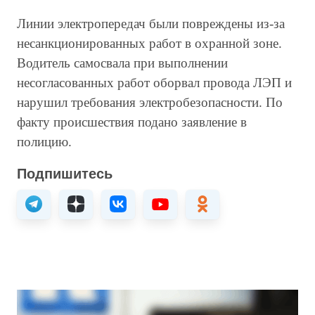
Линии электропередач были повреждены из-за
несанкционированных работ в охранной зоне.
Водитель самосвала при выполнении
несогласованных работ оборвал провода ЛЭП и
нарушил требования электробезопасности. По
факту происшествия подано заявление в
полицию.
Подпишитесь