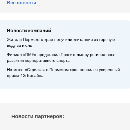
Все новости
Новости компаний
Жители Пермского края получили квитанции за горячую
воду за июль
Филиал «ПМУ» представил Правительству региона опыт
развития корпоративного спорта
На мысе «Стрелка» в Пермском крае появился уверенный
прием 4G Билайна
Новости партнеров: