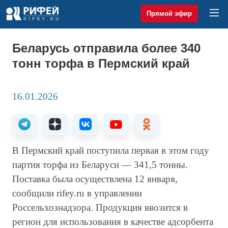
Прямой эфир
Беларусь отправила более 340
тонн торфа в Пермский край
16.01.2026
В Пермский край поступила первая в этом году
партия торфа из Беларуси — 341,5 тонны.
Поставка была осуществлена 12 января,
сообщили rifey.ru в управлении
Россельхознадзора. Продукция ввозится в
регион для использования в качестве адсорбента