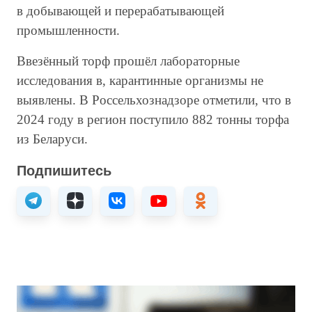
в добывающей и перерабатывающей
промышленности.
Ввезённый торф прошёл лабораторные
исследования в, карантинные организмы не
выявлены. В Россельхознадзоре отметили, что в
2024 году в регион поступило 882 тонны торфа
из Беларуси.
Подпишитесь