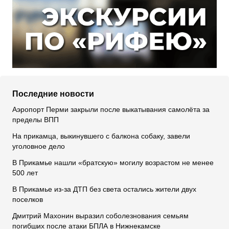
Последние новости
Аэропорт Перми закрыли после выкатывания самолёта за
пределы ВПП
На прикамца, выкинувшего с балкона собаку, завели
уголовное дело
В Прикамье нашли «братскую» могилу возрастом не менее
500 лет
В Прикамье из-за ДТП без света остались жители двух
поселков
Дмитрий Махонин выразил соболезнования семьям
погибших после атаки БПЛА в Нижнекамске