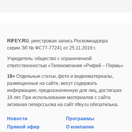
RIFEY.RU
, реестровая запись Роскомнадзора
серии ЭЛ № ФС77-77241 от 25.11.2019 г.
Учредитель: общество с ограниченной
ответственностью «Телекомпания «Рифей – Пермь»
18+
Отдельные статьи, фото и видеоматериалы,
размещенные на сайте, могут содержать
информацию, предназначенную для лиц, достигших
18 лет. При использовании материалов с сайта
активная гиперссылка на сайт rifey.ru обязательна.
Новости
Программы
Прямой эфир
О компании