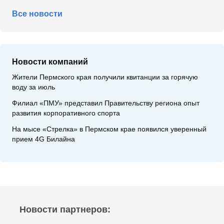
Все новости
Новости компаний
Жители Пермского края получили квитанции за горячую
воду за июль
Филиал «ПМУ» представил Правительству региона опыт
развития корпоративного спорта
На мысе «Стрелка» в Пермском крае появился уверенный
прием 4G Билайна
Новости партнеров: