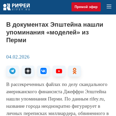
Прямой эфир
В документах Эпштейна нашли
упоминания «моделей» из
Перми
04.02.2026
В рассекреченных файлах по делу скандального
американского финансиста Джеффри Эпштейна
нашли упоминания Перми. По данным rifey.ru,
название города неоднократно фигурирует в
личных переписках миллиардера, обвиненного в