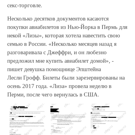
секс-торговле.
Несколько десятков документов касаются
покупки авиабилетов из Нью-Йорка в Пермь для
некой «Лизы», которая хотела навестить свою
семью в России. «Несколько месяцев назад я
разговаривала с Джеффри, и он любезно
предложил мне купить авиабилет домой», -
пишет девушка помощнице Эпштейна
Лесли Грофф. Билеты были зарезервированы на
осень 2017 года. «Лиза» провела неделю в
Перми, после чего вернулась в США.