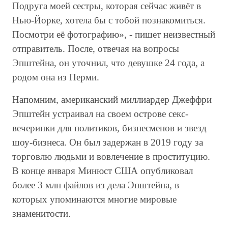
Подруга моей сестры, которая сейчас живёт в
Нью-Йорке, хотела бы с тобой познакомиться.
Посмотри её фотографию», - пишет неизвестный
отправитель. После, отвечая на вопросы
Эпштейна, он уточнил, что девушке 24 года, а
родом она из Перми.
Напомним, американский миллиардер Джеффри
Эпштейн устраивал на своем острове секс-
вечеринки для политиков, бизнесменов и звезд
шоу-бизнеса. Он был задержан в 2019 году за
торговлю людьми и вовлечение в проституцию.
В конце января Минюст США опубликовал
более 3 млн файлов из дела Эпштейна, в
которых упоминаются многие мировые
знаменитости.