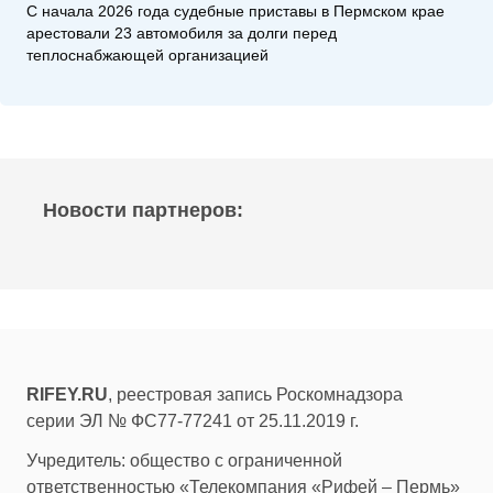
С начала 2026 года судебные приставы в Пермском крае
арестовали 23 автомобиля за долги перед
теплоснабжающей организацией
Новости партнеров:
RIFEY.RU
, реестровая запись Роскомнадзора
серии ЭЛ № ФС77-77241 от 25.11.2019 г.
Учредитель: общество с ограниченной
ответственностью «Телекомпания «Рифей – Пермь»