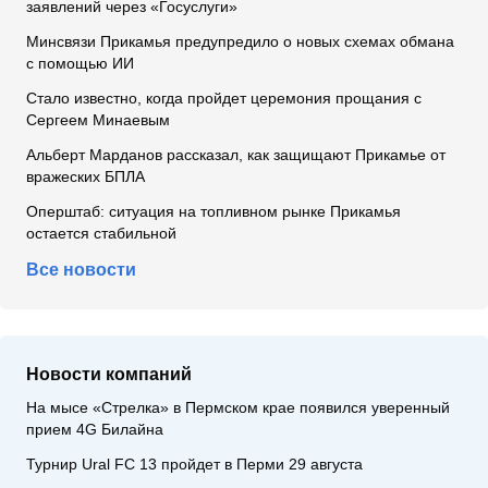
заявлений через «Госуслуги»
Минсвязи Прикамья предупредило о новых схемах обмана
с помощью ИИ
Стало известно, когда пройдет церемония прощания с
Сергеем Минаевым
Альберт Марданов рассказал, как защищают Прикамье от
вражеских БПЛА
Оперштаб: ситуация на топливном рынке Прикамья
остается стабильной
Все новости
Новости компаний
На мысе «Стрелка» в Пермском крае появился уверенный
прием 4G Билайна
Турнир Ural FC 13 пройдет в Перми 29 августа