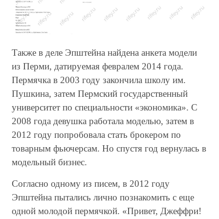
Также в деле Эпштейна найдена анкета модели
из Перми, датируемая февралем 2014 года.
Пермячка в 2003 году закончила школу им.
Пушкина, затем Пермский государственный
университет по специальности «экономика». С
2008 года девушка работала моделью, затем в
2012 году попробовала стать брокером по
товарным фьючерсам. Но спустя год вернулась в
модельный бизнес.
Согласно одному из писем, в 2012 году
Эпштейна пытались лично познакомить с еще
одной молодой пермячкой. «Привет, Джеффри!