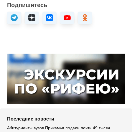
Подпишитесь
Последние новости
Абитуриенты вузов Прикамья подали почти 49 тысяч