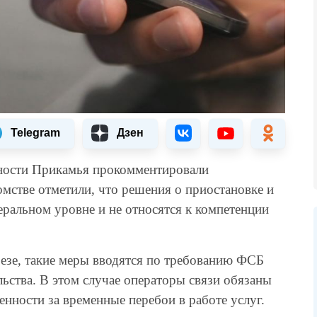
Telegram
Дзен
ности Прикамья прокомментировали
мстве отметили, что решения о приостановке и
еральном уровне и не относятся к компетенции
зе, такие меры вводятся по требованию ФСБ
ьства. В этом случае операторы связи обязаны
енности за временные перебои в работе услуг.