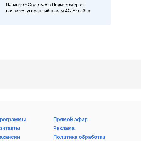
На мысе «Стрелка» в Пермском крае
появился уверенный прием 4G Билайна
рограммы
Прямой эфир
онтакты
Реклама
акансии
Политика обработки