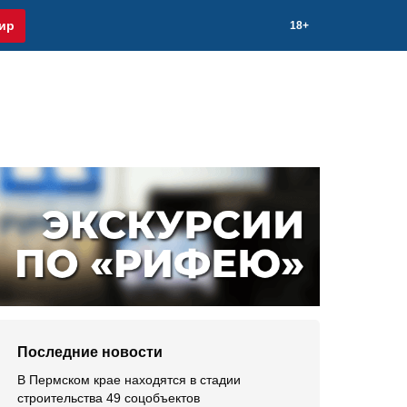
ир
18+
Последние новости
В Пермском крае находятся в стадии
строительства 49 соцобъектов