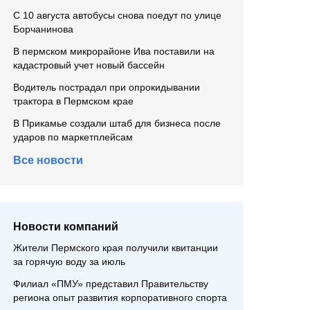
С 10 августа автобусы снова поедут по улице
Борчанинова
В пермском микрорайоне Ива поставили на
кадастровый учет новый бассейн
Водитель пострадал при опрокидывании
трактора в Пермском крае
В Прикамье создали штаб для бизнеса после
ударов по маркетплейсам
Все новости
Новости компаний
Жители Пермского края получили квитанции
за горячую воду за июль
Филиал «ПМУ» представил Правительству
региона опыт развития корпоративного спорта