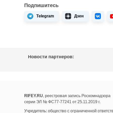
Подпишитесь
Telegram
Дзен
Новости партнеров:
RIFEY.RU
, реестровая запись Роскомнадзора
серии ЭЛ № ФС77-77241 от 25.11.2019 г.
Учредитель: общество с ограниченной ответс