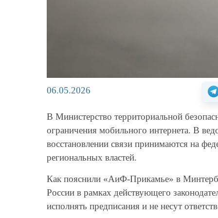
06.05.2026
В Министерство территориальной безопас
ограничения мобильного интернета. В ведо
восстановлении связи принимаются на фед
региональных властей.
Как пояснили «АиФ-Прикамье» в Минтербе
России в рамках действующего законодател
исполнять предписания и не несут ответств