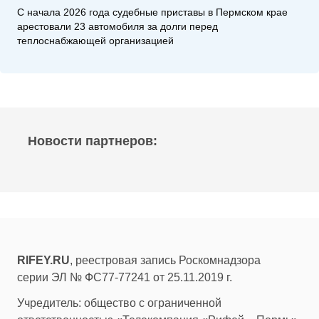
С начала 2026 года судебные приставы в Пермском крае
арестовали 23 автомобиля за долги перед
теплоснабжающей организацией
Новости партнеров:
RIFEY.RU
, реестровая запись Роскомнадзора
серии ЭЛ № ФС77-77241 от 25.11.2019 г.
Учредитель: общество с ограниченной