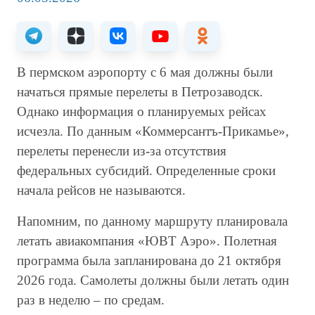
В пермском аэропорту с 6 мая должны были
начаться прямые перелеты в Петрозаводск.
Однако информация о планируемых рейсах
исчезла. По данным «Коммерсантъ-Прикамье»,
перелеты перенесли из-за отсутствия
федеральных субсидий. Определенные сроки
начала рейсов не называются.
Напомним, по данному маршруту планировала
летать авиакомпания «ЮВТ Аэро». Полетная
программа была запланирована до 21 октября
2026 года. Самолеты должны были летать один
раз в неделю – по средам.