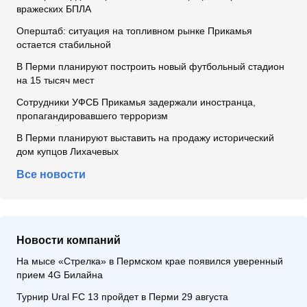
вражеских БПЛА
Оперштаб: ситуация на топливном рынке Прикамья
остается стабильной
В Перми планируют построить новый футбольный стадион
на 15 тысяч мест
Сотрудники УФСБ Прикамья задержали иностранца,
пропагандировавшего терроризм
В Перми планируют выставить на продажу исторический
дом купцов Лихачевых
Все новости
Новости компаний
На мысе «Стрелка» в Пермском крае появился уверенный
прием 4G Билайна
Турнир Ural FC 13 пройдет в Перми 29 августа