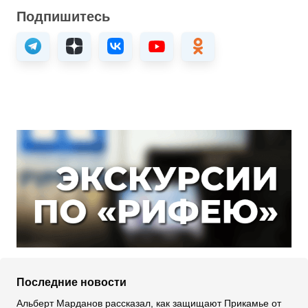
Подпишитесь
Последние новости
Альберт Марданов рассказал, как защищают Прикамье от