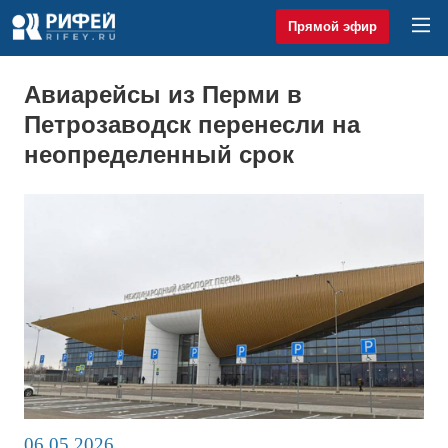
Прямой эфир
Авиарейсы из Перми в
Петрозаводск перенесли на
неопределенный срок
06.05.2026