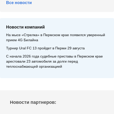
Все новости
Новости компаний
На мысе «Стрелка» в Пермском крае появился уверенный
прием 4G Билайна
Турнир Ural FC 13 пройдет в Перми 29 августа
С начала 2026 года судебные приставы в Пермском крае
арестовали 23 автомобиля за долги перед
теплоснабжающей организацией
Новости партнеров: