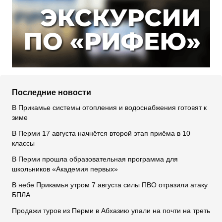
Последние новости
В Прикамье системы отопления и водоснабжения готовят к
зиме
В Перми 17 августа начнётся второй этап приёма в 10
классы
В Перми прошла образовательная программа для
школьников «Академия первых»
В небе Прикамья утром 7 августа силы ПВО отразили атаку
БПЛА
Продажи туров из Перми в Абхазию упали на почти на треть