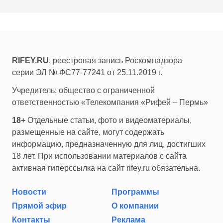
RIFEY.RU
, реестровая запись Роскомнадзора
серии ЭЛ № ФС77-77241 от 25.11.2019 г.
Учредитель: общество с ограниченной
ответственностью «Телекомпания «Рифей – Пермь»
18+
Отдельные статьи, фото и видеоматериалы,
размещенные на сайте, могут содержать
информацию, предназначенную для лиц, достигших
18 лет. При использовании материалов с сайта
активная гиперссылка на сайт rifey.ru обязательна.
Новости
Программы
Прямой эфир
О компании
Контакты
Реклама