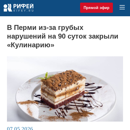
Прямой эфир
В Перми из-за грубых
нарушений на 90 суток закрыли
«Кулинарию»
07.05.2026