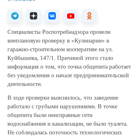
Специалисты Роспотребнадзора провели
внеплановую проверку в «Кулинарии» в
гаражно-строительном кооперативе на ул.
Куйбышева, 147/1. Причиной этого стало
информация о том, что точка общепита работает
без уведомления о начале предпринимательской
деятельности.
В ходе проверки выяснилось, что заведение
работало с грубыми нарушениями. В точке
общепита были неисправные сети
водоснабжения и канализации, не было туалета.
Не соблюдалась поточность технологических