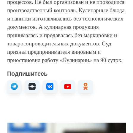
процессов. Не был организован и не проводился
производственный контроль. Кулинарные блюда
и напитки изготавливались без технологических
документов. А кулинарная продукция
принималась и продавалась без маркировки и
товаросопроводительных документов. Суд
признал предпринимателя виновным и
приостановил работу «Кулинарии» на 90 суток.
Подпишитесь