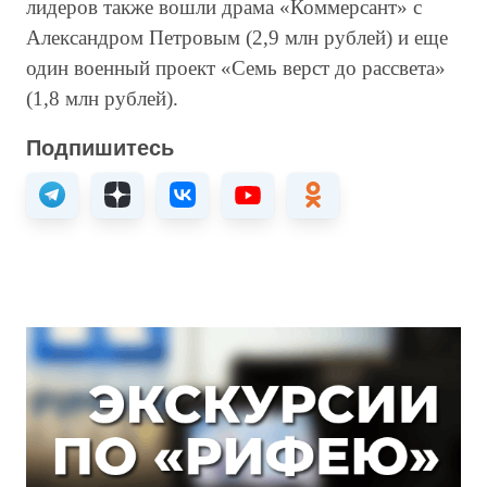
лидеров также вошли драма «Коммерсант» с
Александром Петровым (2,9 млн рублей) и еще
один военный проект «Семь верст до рассвета»
(1,8 млн рублей).
Подпишитесь