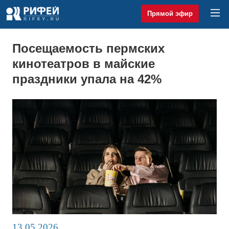
Прямой эфир
Посещаемость пермских
кинотеатров в майские
праздники упала на 42%
13.05.2026