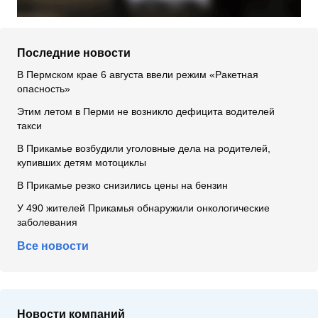
Последние новости
В Пермском крае 6 августа ввели режим «Ракетная
опасность»
Этим летом в Перми не возникло дефицита водителей
такси
В Прикамье возбудили уголовные дела на родителей,
купивших детям мотоциклы
В Прикамье резко снизились цены на бензин
У 490 жителей Прикамья обнаружили онкологические
заболевания
Все новости
Новости компаний