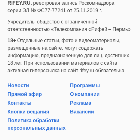
RIFEY.RU
, реестровая запись Роскомнадзора
серии ЭЛ № ФС77-77241 от 25.11.2019 г.
Учредитель: общество с ограниченной
ответственностью «Телекомпания «Рифей – Пермь»
18+
Отдельные статьи, фото и видеоматериалы,
размещенные на сайте, могут содержать
информацию, предназначенную для лиц, достигших
18 лет. При использовании материалов с сайта
активная гиперссылка на сайт rifey.ru обязательна.
Новости
Программы
Прямой эфир
О компании
Контакты
Реклама
Кнопки вещания
Вакансии
Политика обработки
персональных данных