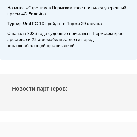
На мысе «Стрелка» в Пермском крае появился уверенный
прием 4G Билайна
Турнир Ural FC 13 пройдет в Перми 29 августа
С начала 2026 года судебные приставы в Пермском крае
арестовали 23 автомобиля за долги перед
теплоснабжающей организацией
Новости партнеров: