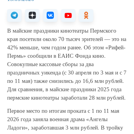
В майские праздники кинотеатры Пермского
края посетили около 70 тысяч зрителей — это на
42% меньше, чем годом ранее. Об этом «Рифей-
Пермь» сообщили в ЕАИС Фонда кино.
Совокупные кассовые сборы за два
праздничных уикенда (с 30 апреля по 3 мая и с 7
по 11 мая) также снизились до 16,6 млн рублей.
Для сравнения, в майские праздники 2025 года
пермские кинотеатры заработали 28 млн рублей.
Первое место по итогам проката с 1 по 11 мая
2026 года заняла военная драма «Ангелы
Ладоги», заработавшая 3 млн рублей. В тройку