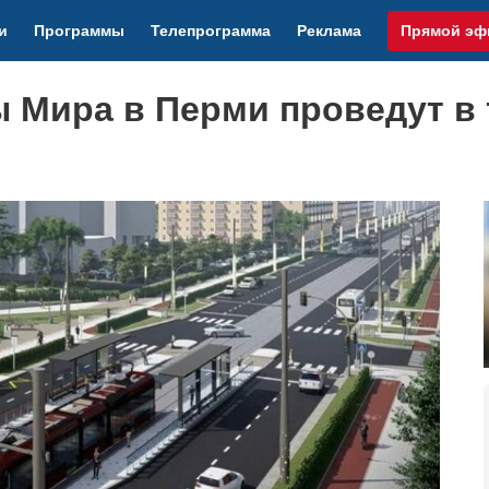
и
Программы
Телепрограмма
Реклама
Прямой эф
 Мира в Перми проведут в 