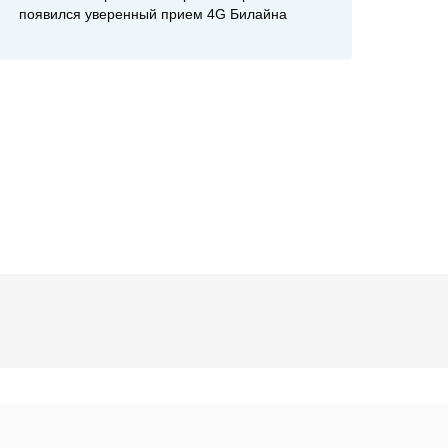
появился уверенный прием 4G Билайна