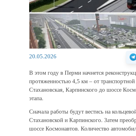
20.05.2026
В этом году в Перми начнется реконструкц
протяженностью 4,5 км – от транспортной 
Стахановская, Карпинского до шоссе Космо
этапа.
Сначала работы будут вестись на кольцево
Стахановской и Карпинского. Затем преобр
шоссе Космонавтов. Количество автомобиль