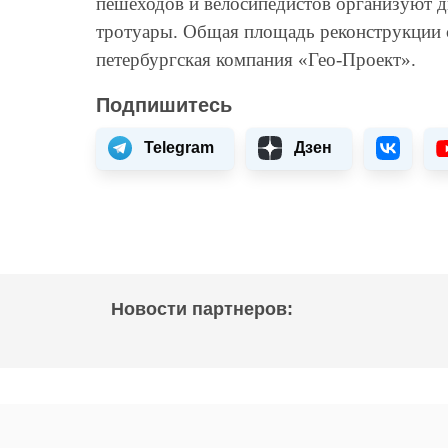
пешеходов и велосипедистов организуют 
тротуары. Общая площадь реконструкции со
петербургская компания «Гео-Проект».
Подпишитесь
Telegram
Дзен
Новости партнеров: