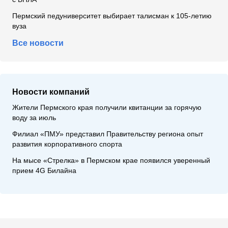
Пермский педуниверситет выбирает талисман к 105-летию
вуза
Все новости
Новости компаний
Жители Пермского края получили квитанции за горячую
воду за июль
Филиал «ПМУ» представил Правительству региона опыт
развития корпоративного спорта
На мысе «Стрелка» в Пермском крае появился уверенный
прием 4G Билайна