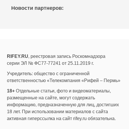
Новости партнеров:
RIFEY.RU
, реестровая запись Роскомнадзора
серии ЭЛ № ФС77-77241 от 25.11.2019 г.
Учредитель: общество с ограниченной
ответственностью «Телекомпания «Рифей – Пермь»
18+
Отдельные статьи, фото и видеоматериалы,
размещенные на сайте, могут содержать
информацию, предназначенную для лиц, достигших
18 лет. При использовании материалов с сайта
активная гиперссылка на сайт rifey.ru обязательна.