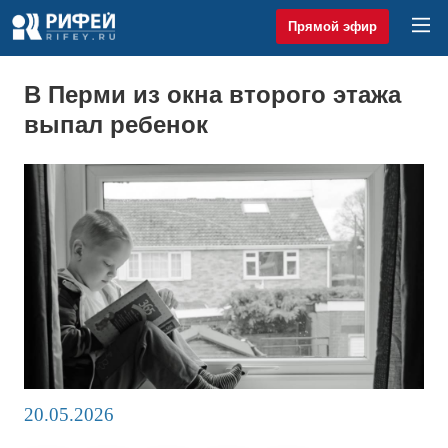
Прямой эфир
В Перми из окна второго этажа
выпал ребенок
20.05.2026