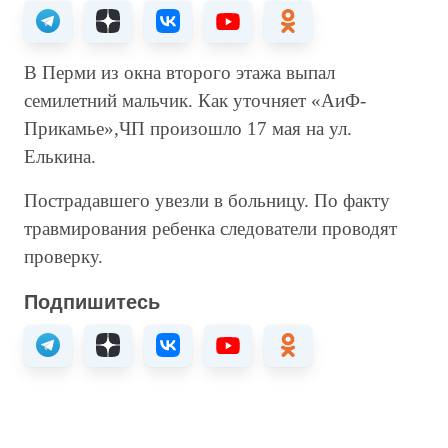
В Перми из окна второго этажа выпал
семилетний мальчик. Как уточняет «АиФ-
Прикамье»,ЧП произошло 17 мая на ул.
Елькина.
Пострадавшего увезли в больницу. По факту
травмирования ребенка следователи проводят
проверку.
Подпишитесь