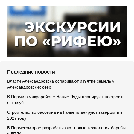
Последние новости
Власти Александровска оспаривают изъятие земель у
Александровских озёр
В Перми в микрорайоне Новые Ляды планируют построить
яхт-клуб
Строительство бассейна на Гайве планируют завершить в
2027 году
В Пермском крае разрабатывают новые технологии борьбы
с БПЛА