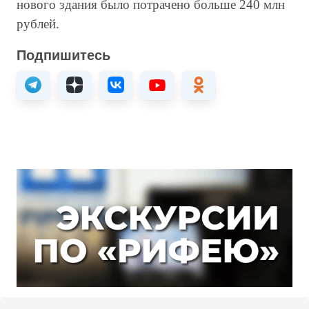
нового здания было потрачено больше 240 млн
рублей.
Подпишитесь