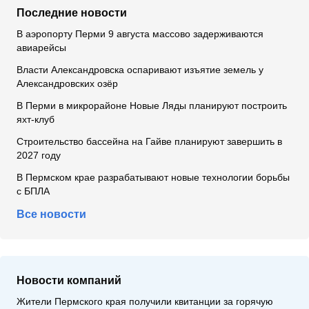
Последние новости
В аэропорту Перми 9 августа массово задерживаются
авиарейсы
Власти Александровска оспаривают изъятие земель у
Александровских озёр
В Перми в микрорайоне Новые Ляды планируют построить
яхт-клуб
Строительство бассейна на Гайве планируют завершить в
2027 году
В Пермском крае разрабатывают новые технологии борьбы
с БПЛА
Все новости
Новости компаний
Жители Пермского края получили квитанции за горячую