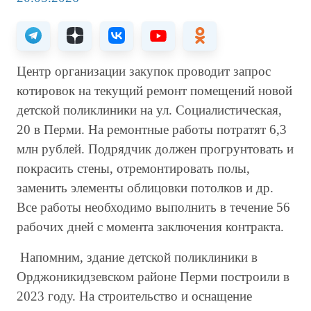
Центр организации закупок проводит запрос
котировок на текущий ремонт помещений новой
детской поликлиники на ул. Социалистическая,
20 в Перми. На ремонтные работы потратят 6,3
млн рублей. Подрядчик должен прогрунтовать и
покрасить стены, отремонтировать полы,
заменить элементы облицовки потолков и др.
Все работы необходимо выполнить в течение 56
рабочих дней с момента заключения контракта.
Напомним, здание детской поликлиники в
Орджоникидзевском районе Перми построили в
2023 году. На строительство и оснащение