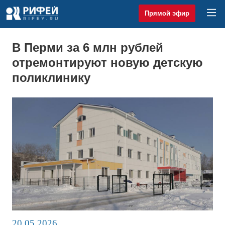
Прямой эфир
В Перми за 6 млн рублей
отремонтируют новую детскую
поликлинику
20.05.2026