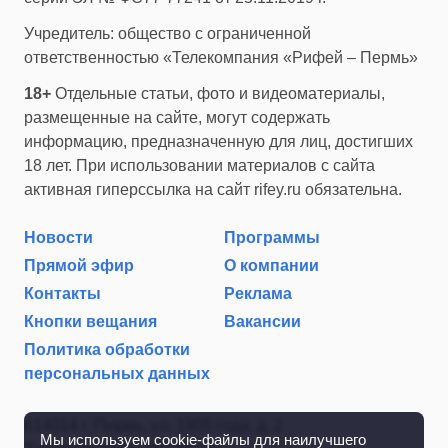
Учредитель: общество с ограниченной
ответственностью «Телекомпания «Рифей – Пермь»
18+
Отдельные статьи, фото и видеоматериалы,
размещенные на сайте, могут содержать
информацию, предназначенную для лиц, достигших
18 лет. При использовании материалов с сайта
активная гиперссылка на сайт rifey.ru обязательна.
Новости
Программы
Прямой эфир
О компании
Контакты
Реклама
Кнопки вещания
Вакансии
Политика обработки
персональных данных
614014 г. Пермь, ул. 1905 года, д. 2
Мы используем cookie-файлы для наилучшего