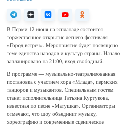
В Перми 12 июня на эспланаде состоится
торжественное открытие летнего фестиваля
«Город встреч». Мероприятие будет посвящено
теме единства народов и культур страны. Начало
запланировано на 21:00, вход свободный.
В программе — музыкально-театрализованная
постановка с участием хора «Млада», пермских
танцоров и музыкантов. Специальным гостем
станет исполнительница Татьяна Куртукова,
известная по песне «Матушка». Организаторы
отмечают, что шоу объединит музыку,
хореографию и современные сценические