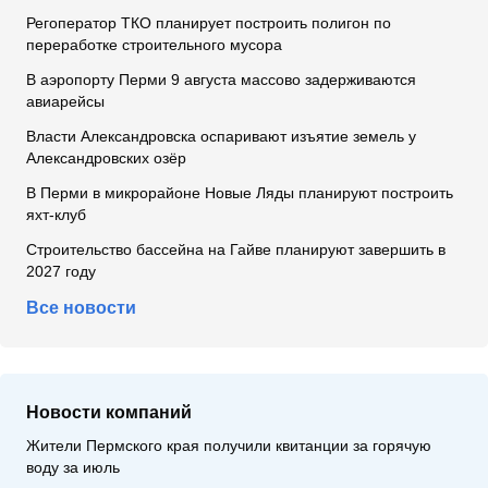
Регоператор ТКО планирует построить полигон по
переработке строительного мусора
В аэропорту Перми 9 августа массово задерживаются
авиарейсы
Власти Александровска оспаривают изъятие земель у
Александровских озёр
В Перми в микрорайоне Новые Ляды планируют построить
яхт-клуб
Строительство бассейна на Гайве планируют завершить в
2027 году
Все новости
Новости компаний
Жители Пермского края получили квитанции за горячую
воду за июль