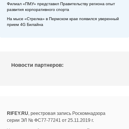
Филиал «ПМУ» представил Правительству региона опыт
развития корпоративного спорта
На мысе «Стрелка» в Пермском крае появился уверенный
прием 4G Билайна
Новости партнеров:
RIFEY.RU
, реестровая запись Роскомнадзора
серии ЭЛ № ФС77-77241 от 25.11.2019 г.