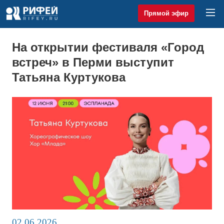
Прямой эфир
На открытии фестиваля «Город
встреч» в Перми выступит
Татьяна Куртукова
02.06.2026