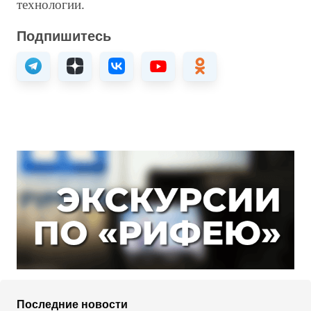
технологии.
Подпишитесь
Последние новости