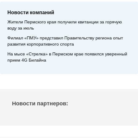
Новости компаний
Жители Пермского края получили квитанции за горячую
воду за июль
Филиал «ПМУ» представил Правительству региона опыт
развития корпоративного спорта
На мысе «Стрелка» в Пермском крае появился уверенный
прием 4G Билайна
Новости партнеров: