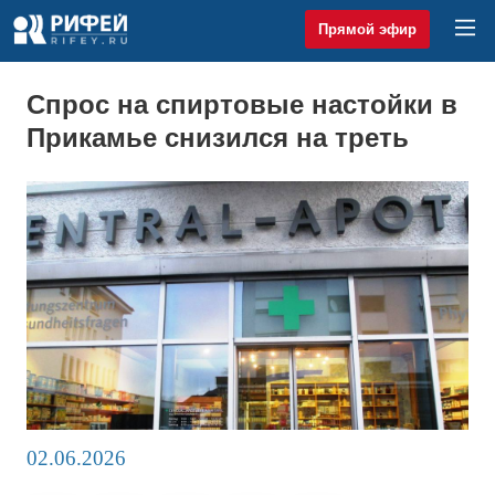
Прямой эфир
Спрос на спиртовые настойки в
Прикамье снизился на треть
02.06.2026