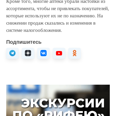
Кроме того, многие аптеки убрали настойки из
ассортимента, чтобы не привлекать покупателей,
которые используют их не по назначению. На
снижении продаж сказались и изменения в
системе налогообложения.
Подпишитесь