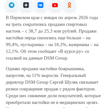
В Пермском крае с января по апрель 2026 года
на треть сократились продажи спиртовых
настоек – с 38,7 до 25,3 млн рублей. Продажи
настойки перца снизились еще больше – на
99,4%, пустырника – на 18,3%, валерианы – на
12,1%. Об этом сообщает «В курсе.ру» со
ссылкой на данные DSM Group.
Однако продажи настойки боярышника,
напротив, на 11% выросли. Генеральный
директор DSM Group Сергей Шуляк связывает
резкое сокращение продаж с рядом факторов.
Среди них снижение доли покупателей, которые
приобретали настойки не в медицинских целях.