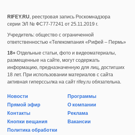
RIFEY.RU
, реестровая запись Роскомнадзора
серии ЭЛ № ФС77-77241 от 25.11.2019 г.
Учредитель: общество с ограниченной
ответственностью «Телекомпания «Рифей – Пермь»
18+
Отдельные статьи, фото и видеоматериалы,
размещенные на сайте, могут содержать
информацию, предназначенную для лиц, достигших
18 лет. При использовании материалов с сайта
активная гиперссылка на сайт rifey.ru обязательна.
Новости
Программы
Прямой эфир
О компании
Контакты
Реклама
Кнопки вещания
Вакансии
Политика обработки