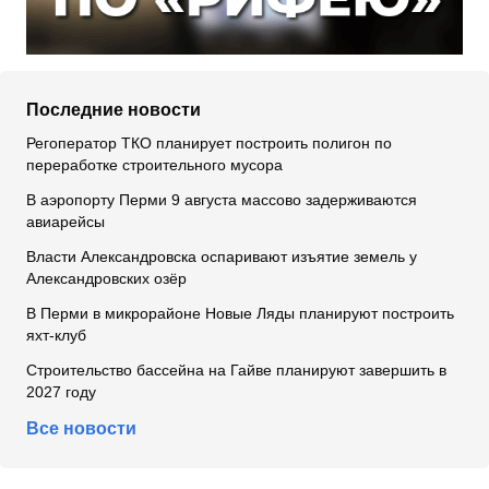
Последние новости
Регоператор ТКО планирует построить полигон по
переработке строительного мусора
В аэропорту Перми 9 августа массово задерживаются
авиарейсы
Власти Александровска оспаривают изъятие земель у
Александровских озёр
В Перми в микрорайоне Новые Ляды планируют построить
яхт-клуб
Строительство бассейна на Гайве планируют завершить в
2027 году
Все новости