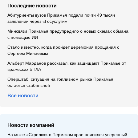
Последние новости
Абитуриенты вузов Прикамья подали почти 49 тысяч
заявлений через «Госуслуги»
Минсвязи Прикамья предупредило о новых схемах обмана
с помощью ИИ
Стало известно, когда пройдет церемония прощания с
Сергеем Минаевым
Альберт Марданов рассказал, как защищают Прикамье от
вражеских БПЛА
Оперштаб: ситуация на топливном рынке Прикамья
остается стабильной
Все новости
Новости компаний
На мысе «Стрелка» в Пермском крае появился уверенный