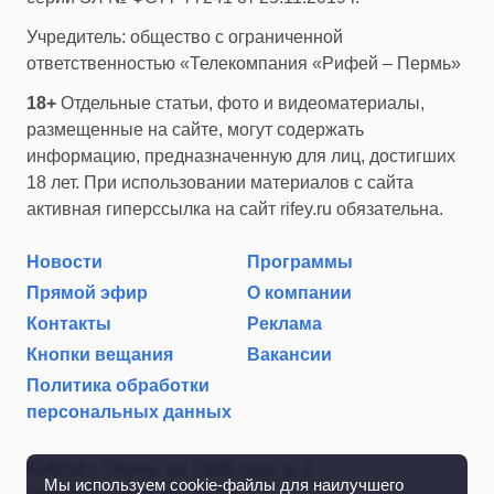
Учредитель: общество с ограниченной
ответственностью «Телекомпания «Рифей – Пермь»
18+
Отдельные статьи, фото и видеоматериалы,
размещенные на сайте, могут содержать
информацию, предназначенную для лиц, достигших
18 лет. При использовании материалов с сайта
активная гиперссылка на сайт rifey.ru обязательна.
Новости
Программы
Прямой эфир
О компании
Контакты
Реклама
Кнопки вещания
Вакансии
Политика обработки
персональных данных
614014 г. Пермь, ул. 1905 года, д. 2
Мы используем cookie-файлы для наилучшего