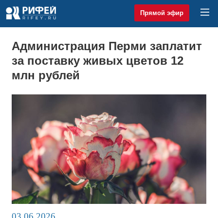
Прямой эфир
Администрация Перми заплатит
за поставку живых цветов 12
млн рублей
03.06.2026