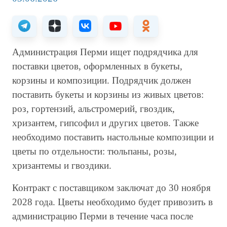
Администрация Перми ищет подрядчика для
поставки цветов, оформленных в букеты,
корзины и композиции. Подрядчик должен
поставить букеты и корзины из живых цветов:
роз, гортензий, альстромерий, гвоздик,
хризантем, гипсофил и других цветов. Также
необходимо поставить настольные композиции и
цветы по отдельности: тюльпаны, розы,
хризантемы и гвоздики.
Контракт с поставщиком заключат до 30 ноября
2028 года. Цветы необходимо будет привозить в
администрацию Перми в течение часа после