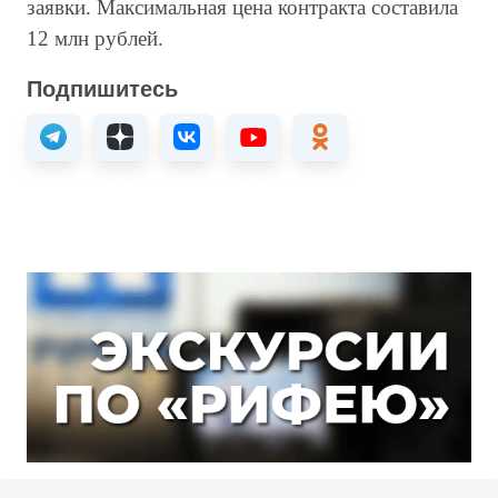
заявки. Максимальная цена контракта составила
12 млн рублей.
Подпишитесь