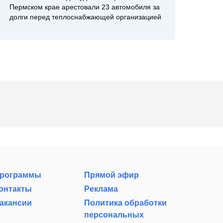
Пермском крае арестовали 23 автомобиля за
долги перед теплоснабжающей организацией
рограммы
Прямой эфир
онтакты
Реклама
акансии
Политика обработки
персональных