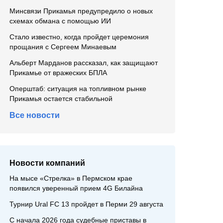
Минсвязи Прикамья предупредило о новых
схемах обмана с помощью ИИ
Стало известно, когда пройдет церемония
прощания с Сергеем Минаевым
Альберт Марданов рассказал, как защищают
Прикамье от вражеских БПЛА
Оперштаб: ситуация на топливном рынке
Прикамья остается стабильной
Все новости
Новости компаний
На мысе «Стрелка» в Пермском крае
появился уверенный прием 4G Билайна
Турнир Ural FC 13 пройдет в Перми 29 августа
С начала 2026 года судебные приставы в