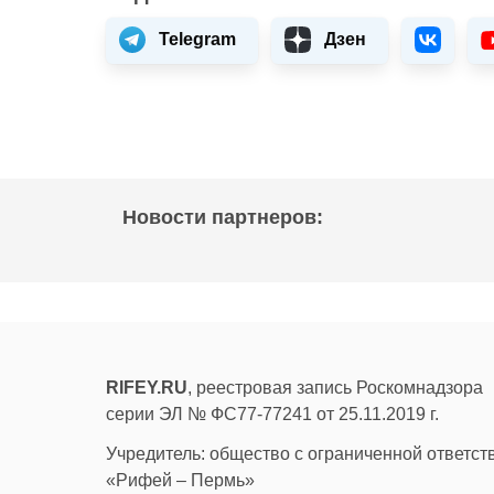
Telegram
Дзен
Новости партнеров:
RIFEY.RU
, реестровая запись Роскомнадзора
серии ЭЛ № ФС77-77241 от 25.11.2019 г.
Учредитель: общество с ограниченной ответс
«Рифей – Пермь»