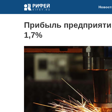
Новост
Прибыль предприяти
1,7%