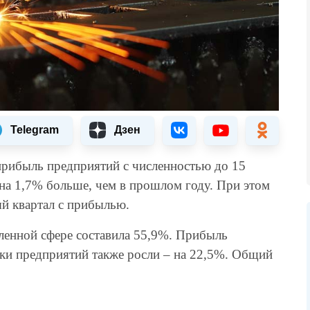
Telegram
Дзен
 прибыль предприятий с численностью до 15
 на 1,7% больше, чем в прошлом году. При этом
й квартал с прибылью.
енной сфере составила 55,9%. Прибыль
тки предприятий также росли – на 22,5%. Общий
.