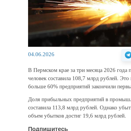
04.06.2026
В Пермском крае за три месяца 2026 года
человек составила 108,7 млрд рублей. Это
больше 60% предприятий закончили первы
Доля прибыльных предприятий в промышл
составила 113,8 млрд рублей. Однако убы
объем убытков достиг 19,6 млрд рублей
Подпишитесь