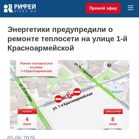
Прямой эфир
Энергетики предупредили о
ремонте теплосети на улице 1-й
Красноармейской
05.06.2026