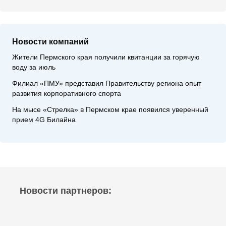
Новости компаний
Жители Пермского края получили квитанции за горячую
воду за июль
Филиал «ПМУ» представил Правительству региона опыт
развития корпоративного спорта
На мысе «Стрелка» в Пермском крае появился уверенный
прием 4G Билайна
Новости партнеров: