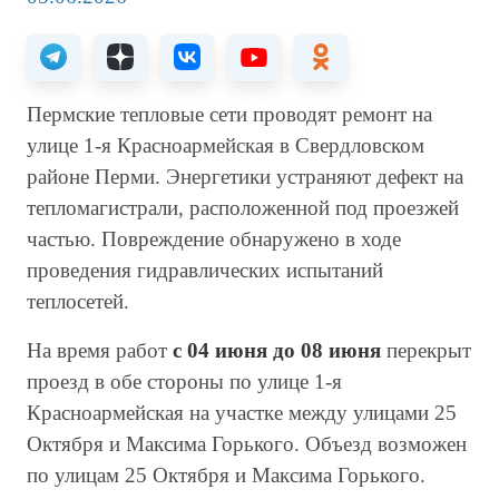
Пермские тепловые сети проводят ремонт на
улице 1-я Красноармейская в Свердловском
районе Перми. Энергетики устраняют дефект на
тепломагистрали, расположенной под проезжей
частью. Повреждение обнаружено в ходе
проведения гидравлических испытаний
теплосетей.
На время работ
с 04 июня
до
08 июня
перекрыт
проезд в обе стороны по улице 1-я
Красноармейская на участке между улицами 25
Октября и Максима Горького. Объезд возможен
по улицам 25 Октября и Максима Горького.