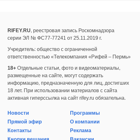
RIFEY.RU
, реестровая запись Роскомнадзора
серии ЭЛ № ФС77-77241 от 25.11.2019 г.
Учредитель: общество с ограниченной
ответственностью «Телекомпания «Рифей – Пермь»
18+
Отдельные статьи, фото и видеоматериалы,
размещенные на сайте, могут содержать
информацию, предназначенную для лиц, достигших
18 лет. При использовании материалов с сайта
активная гиперссылка на сайт rifey.ru обязательна.
Новости
Программы
Прямой эфир
О компании
Контакты
Реклама
Кнопки вещания
Вакансии