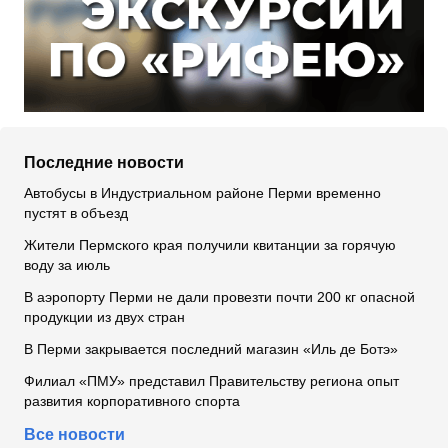
Последние новости
Автобусы в Индустриальном районе Перми временно
пустят в объезд
Жители Пермского края получили квитанции за горячую
воду за июль
В аэропорту Перми не дали провезти почти 200 кг опасной
продукции из двух стран
В Перми закрывается последний магазин «Иль де Ботэ»
Филиал «ПМУ» представил Правительству региона опыт
развития корпоративного спорта
Все новости