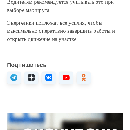
Водителям рекомендуется учитывать это при
выборе маршрута.
Энергетики приложат все усилия, чтобы
максимально оперативно завершить работы и
открыть движение на участке.
Подпишитесь