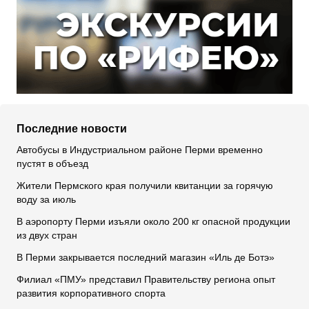
Последние новости
Автобусы в Индустриальном районе Перми временно
пустят в объезд
Жители Пермского края получили квитанции за горячую
воду за июль
В аэропорту Перми изъяли около 200 кг опасной продукции
из двух стран
В Перми закрывается последний магазин «Иль де Ботэ»
Филиал «ПМУ» представил Правительству региона опыт
развития корпоративного спорта