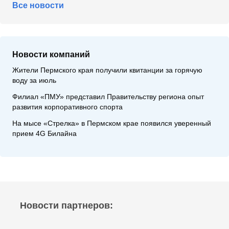
Все новости
Новости компаний
Жители Пермского края получили квитанции за горячую
воду за июль
Филиал «ПМУ» представил Правительству региона опыт
развития корпоративного спорта
На мысе «Стрелка» в Пермском крае появился уверенный
прием 4G Билайна
Новости партнеров: