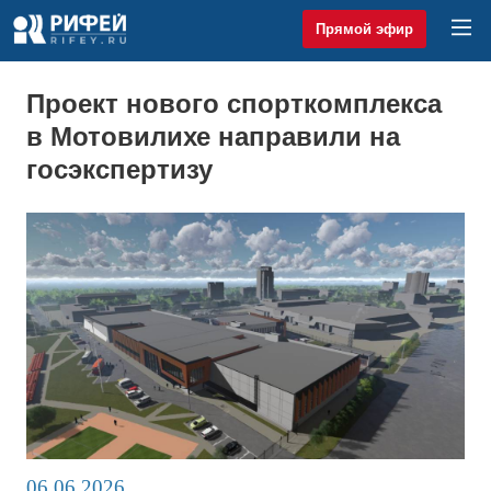
Прямой эфир
Проект нового спорткомплекса
в Мотовилихе направили на
госэкспертизу
06.06.2026