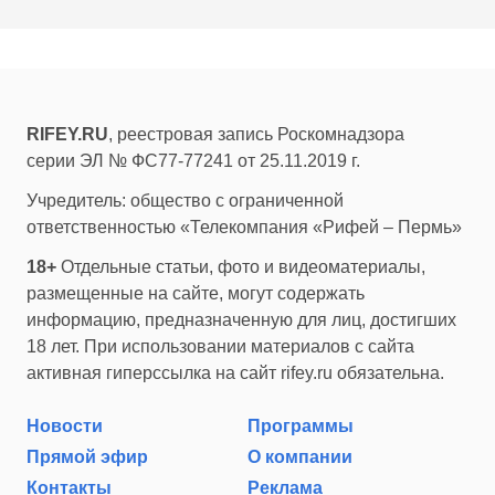
RIFEY.RU
, реестровая запись Роскомнадзора
серии ЭЛ № ФС77-77241 от 25.11.2019 г.
Учредитель: общество с ограниченной
ответственностью «Телекомпания «Рифей – Пермь»
18+
Отдельные статьи, фото и видеоматериалы,
размещенные на сайте, могут содержать
информацию, предназначенную для лиц, достигших
18 лет. При использовании материалов с сайта
активная гиперссылка на сайт rifey.ru обязательна.
Новости
Программы
Прямой эфир
О компании
Контакты
Реклама