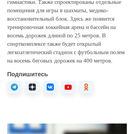
гимнастики. Также спроектированы отдельные
помещения для игры в шахматы, медико-
восстановительный блок. Здесь же появится
тренировочная хоккейная арена и бассейн на
восемь дорожек длиной по 25 метров. В
спорткомплексе также будет открытый
легкоатлетический стадион с футбольным полем
на восемь беговых дорожек на 400 метров.
Подпишитесь