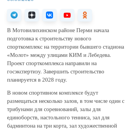
В Мотовилихинском районе Перми начала
подготовка к строительству нового
спорткомплекс на территории бывшего стадиона
«Молот» между улицами КИМ и Лебедева.
Проект спорткомплекса направили на
госэкспертизу. Завершить строительство
планируется в 2028 году.
В новом спортивном комплексе будут
размещаться несколько залов, в том числе один с
трибунами для соревнований, залы для
единоборств, настольного тенниса, зал для
бадминтона на три корта, зал художественной